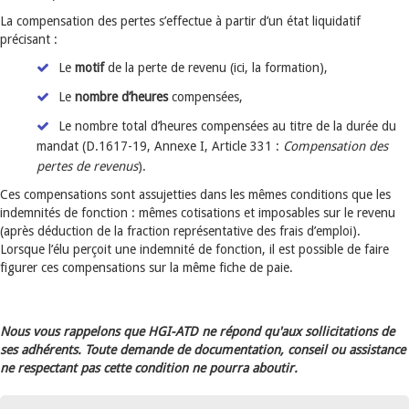
La compensation des pertes s’effectue à partir d’un état liquidatif
précisant :
Le
motif
de la perte de revenu (ici, la formation),
Le
nombre
d’heures
compensées,
Le nombre total d’heures compensées au titre de la durée du
mandat (D.1617-19, Annexe I, Article 331 :
Compensation des
pertes de revenus
).
Ces compensations sont assujetties dans les mêmes conditions que les
indemnités de fonction : mêmes cotisations et imposables sur le revenu
(après déduction de la fraction représentative des frais d’emploi).
Lorsque l’élu perçoit une indemnité de fonction, il est possible de faire
figurer ces compensations sur la même fiche de paie.
Nous vous rappelons que HGI-ATD ne répond qu'aux sollicitations de
ses adhérents. Toute demande de documentation, conseil ou assistance
ne respectant pas cette condition ne pourra aboutir.