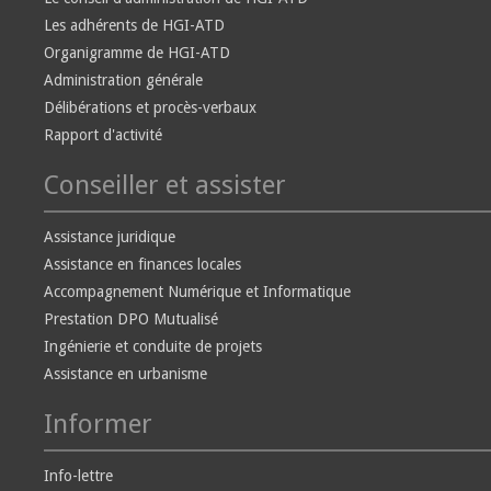
Les adhérents de HGI-ATD
Organigramme de HGI-ATD
Administration générale
Délibérations et procès-verbaux
Rapport d'activité
Conseiller et assister
Assistance juridique
Assistance en finances locales
Accompagnement Numérique et Informatique
Prestation DPO Mutualisé
Ingénierie et conduite de projets
Assistance en urbanisme
Informer
Info-lettre