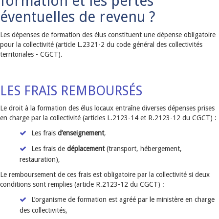
formation et les pertes
éventuelles de revenu ?
Les dépenses de formation des élus constituent une dépense obligatoire
pour la collectivité (article L.2321-2 du code général des collectivités
territoriales - CGCT).
LES FRAIS REMBOURSÉS
Le droit à la formation des élus locaux entraîne diverses dépenses prises
en charge par la collectivité (articles L.2123-14 et R.2123-12 du CGCT) :
Les frais
d’enseignement
,
Les frais de
déplacement
(transport, hébergement,
restauration),
Le remboursement de ces frais est obligatoire par la collectivité si deux
conditions sont remplies (article R.2123-12 du CGCT) :
L’organisme de formation est agréé par le ministère en charge
des collectivités,