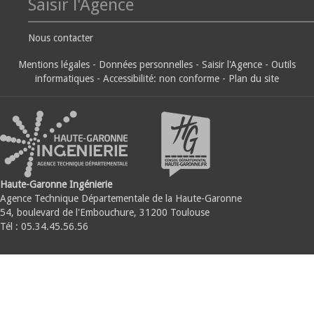
Saisir l'Agence
Nous contacter
Mentions légales
-
Données personnelles
-
Saisir l'Agence
-
Outils
informatiques
-
Accessibilité: non conforme
-
Plan du site
Haute-Garonne Ingénierie
Agence Technique Départementale de la Haute-Garonne
54, boulevard de l'Embouchure, 31200 Toulouse
Tél : 05.34.45.56.56