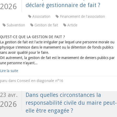
déclaré gestionnaire de fait ?
2026
Association
Financement de l'association
Subvention
Gestion de fait
Article
QU’EST-CE QUE LA GESTION DE FAIT ?
La gestion de fait est l'acte irrégulier par lequel une personne morale ou
physique s'immisce dans le maniement ou la détention de fonds publics
sans avoir qualité pour le faire.
Dit autrement, la gestion de fait est le maniement de deniers publics par
une personne n’ayant...
Lire la suite
Conseil en diagonale n°16
paru dans
23 avr.
Dans quelles circonstances la
responsabilité civile du maire peut-
2026
elle être engagée ?