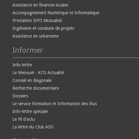
Assistance en finances locales
Accompagnement Numérique et Informatique
Prestation DPO Mutualisé
Ingénierie et conduite de projets
Assistance en urbanisme
Informer
Info-lettre
Le Mensuel - ATD Actualité
Conseil en diagonale
Recherche documentaire
Dossiers
Le service Formation et Information des Elus
Info-lettre spéciale
Le Fil d'actu
La lettre du Club ADS