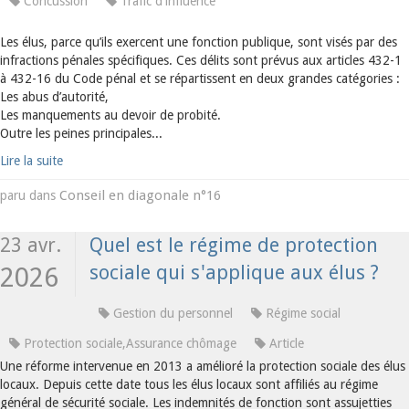
Concussion
Trafic d'influence
Les élus, parce qu’ils exercent une fonction publique, sont visés par des
infractions pénales spécifiques. Ces délits sont prévus aux articles 432-1
à 432-16 du Code pénal et se répartissent en deux grandes catégories :
Les abus d’autorité,
Les manquements au devoir de probité.
Outre les peines principales...
Lire la suite
Conseil en diagonale n°16
paru dans
23 avr.
Quel est le régime de protection
sociale qui s'applique aux élus ?
2026
Gestion du personnel
Régime social
Protection sociale,Assurance chômage
Article
Une réforme intervenue en 2013 a amélioré la protection sociale des élus
locaux. Depuis cette date tous les élus locaux sont affiliés au régime
général de sécurité sociale. Les indemnités de fonction sont assujetties