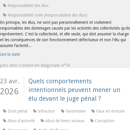
Responsabilité des élus
Responsabilité civile (Responsabilité des élus)
En principe, les élus, ne sont pas personnellement et civilement
responsables des dommages causés par les activités des collectivités qu'ils
représentent. C'est la collectivité, et elle seule, qui doit assumer la charge
et les conséquences de son fonctionnement défectueux et non l'élu qui
assume l’activité...
Lire la suite
Conseil en diagonale n°16
paru dans
23 avr.
Quels comportements
intentionnels peuvent mener un
2026
élu devant le juge pénal ?
Droit pénal
Infraction
Favoritisme
Faux en écriture
Abus d'autorité
Abus de biens sociaux
Corruption