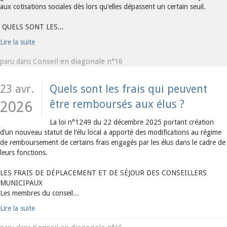
aux cotisations sociales dès lors qu’elles dépassent un certain seuil.
QUELS SONT LES...
Lire la suite
Conseil en diagonale n°16
paru dans
23 avr.
Quels sont les frais qui peuvent
être remboursés aux élus ?
2026
La loi n°1249 du 22 décembre 2025 portant création
d’un nouveau statut de l‘élu local a apporté des modifications au régime
de remboursement de certains frais engagés par les élus dans le cadre de
leurs fonctions.
LES FRAIS DE DÉPLACEMENT ET DE SÉJOUR DES CONSEILLERS
MUNICIPAUX
Les membres du conseil...
Lire la suite