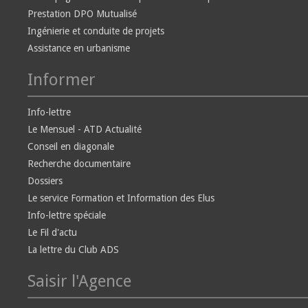
Prestation DPO Mutualisé
Ingénierie et conduite de projets
Assistance en urbanisme
Informer
Info-lettre
Le Mensuel - ATD Actualité
Conseil en diagonale
Recherche documentaire
Dossiers
Le service Formation et Information des Elus
Info-lettre spéciale
Le Fil d'actu
La lettre du Club ADS
Saisir l'Agence