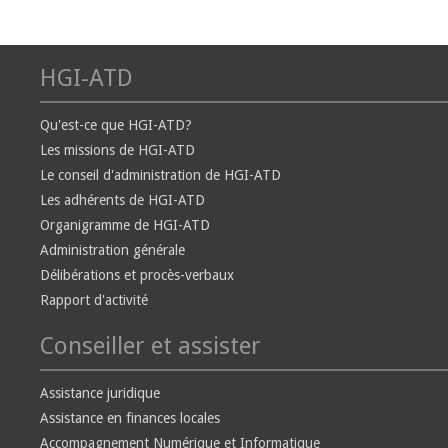
HGI-ATD
Qu'est-ce que HGI-ATD?
Les missions de HGI-ATD
Le conseil d'administration de HGI-ATD
Les adhérents de HGI-ATD
Organigramme de HGI-ATD
Administration générale
Délibérations et procès-verbaux
Rapport d'activité
Conseiller et assister
Assistance juridique
Assistance en finances locales
Accompagnement Numérique et Informatique