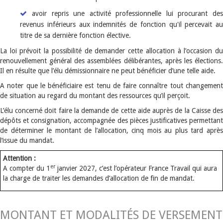
avoir repris une activité professionnelle lui procurant des
revenus inférieurs aux indemnités de fonction qu'il percevait au
titre de sa dernière fonction élective.
La loi prévoit la possibilité de demander cette allocation à l’occasion du
renouvellement général des assemblées délibérantes, après les élections.
Il en résulte que l’élu démissionnaire ne peut bénéficier d’une telle aide.
A noter que le bénéficiaire est tenu de faire connaître tout changement
de situation au regard du montant des ressources qu’il perçoit.
L’élu concerné doit faire la demande de cette aide auprès de la Caisse des
dépôts et consignation, accompagnée des pièces justificatives permettant
de déterminer le montant de l’allocation, cinq mois au plus tard après
l’issue du mandat.
Attention :
er
A compter du 1
janvier 2027, c’est l’opérateur France Travail qui aura
la charge de traiter les demandes d’allocation de fin de mandat.
MONTANT ET MODALITÉS DE VERSEMENT