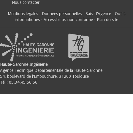
Nous contacter
Mentions légales
-
Données personnelles
-
Saisir l'Agence
-
Outils
informatiques
-
Accessibilité: non conforme
-
Plan du site
Haute-Garonne Ingénierie
Agence Technique Départementale de la Haute-Garonne
54, boulevard de l'Embouchure, 31200 Toulouse
Tél : 05.34.45.56.56