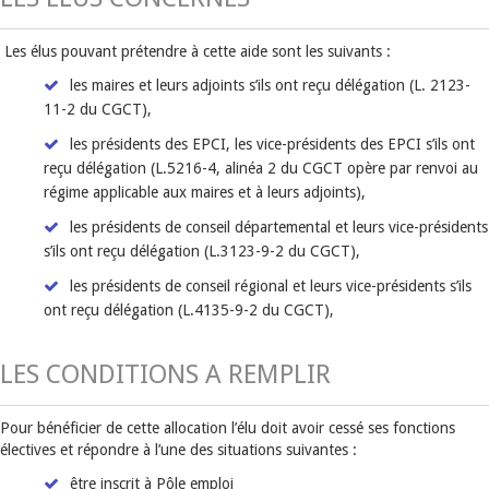
Les élus pouvant prétendre à cette aide sont les suivants :
les maires et leurs adjoints s’ils ont reçu délégation (L. 2123-
11-2 du CGCT),
les présidents des EPCI, les vice-présidents des EPCI s’ils ont
reçu délégation (L.5216-4, alinéa 2 du CGCT opère par renvoi au
régime applicable aux maires et à leurs adjoints),
les présidents de conseil départemental et leurs vice-présidents
s’ils ont reçu délégation (L.3123-9-2 du CGCT),
les présidents de conseil régional et leurs vice-présidents s’ils
ont reçu délégation (L.4135-9-2 du CGCT),
LES CONDITIONS A REMPLIR
Pour bénéficier de cette allocation l’élu doit avoir cessé ses fonctions
électives et répondre à l’une des situations suivantes :
être inscrit à Pôle emploi