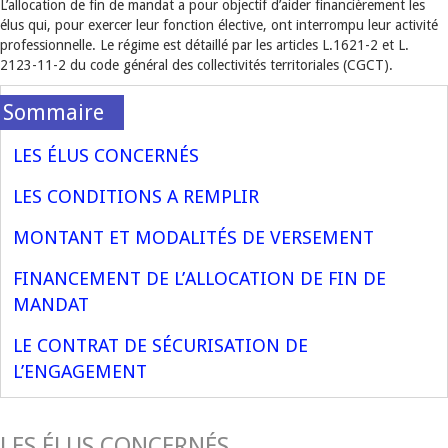
L’allocation de fin de mandat a pour objectif d’aider financièrement les
élus qui, pour exercer leur fonction élective, ont interrompu leur activité
professionnelle. Le régime est détaillé par les articles L.1621-2 et L.
2123-11-2 du code général des collectivités territoriales (CGCT).
LES ÉLUS CONCERNÉS
LES CONDITIONS A REMPLIR
MONTANT ET MODALITÉS DE VERSEMENT
FINANCEMENT DE L’ALLOCATION DE FIN DE
MANDAT
LE CONTRAT DE SÉCURISATION DE
L’ENGAGEMENT
LES ÉLUS CONCERNÉS