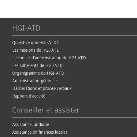
HGI-ATD
Qu'est-ce que HGI-ATD?
Les missions de HGI-ATD
Le conseil d'administration de HGI-ATD
Les adhérents de HGI-ATD
Organigramme de HGI-ATD
Administration générale
Délibérations et procès-verbaux
Rapport d'activité
Conseiller et assister
Assistance juridique
Assistance en finances locales