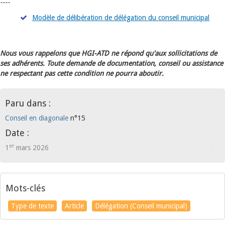
----
Modèle de délibération de délégation du conseil municipal
Nous vous rappelons que HGI-ATD ne répond qu'aux sollicitations de
ses adhérents. Toute demande de documentation, conseil ou assistance
ne respectant pas cette condition ne pourra aboutir.
Paru dans :
Conseil en diagonale
n°15
Date :
er
1
mars 2026
Mots-clés
Type de texte
Article
Délégation (Conseil municipal)