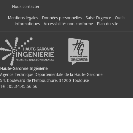
Nous contacter
Mentions légales
-
Données personnelles
-
Saisir l'Agence
-
Outils
informatiques
-
Accessibilité: non conforme
-
Plan du site
Haute-Garonne Ingénierie
Agence Technique Départementale de la Haute-Garonne
54, boulevard de l'Embouchure, 31200 Toulouse
Tél : 05.34.45.56.56