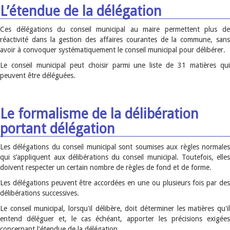
L’étendue de la délégation
Ces délégations du conseil municipal au maire permettent plus de
réactivité dans la gestion des affaires courantes de la commune, sans
avoir à convoquer systématiquement le conseil municipal pour délibérer.
Le conseil municipal peut choisir parmi une liste de 31 matières qui
peuvent être déléguées.
Le formalisme de la délibération
portant délégation
Les délégations du conseil municipal sont soumises aux règles normales
qui s’appliquent aux délibérations du conseil municipal. Toutefois, elles
doivent respecter un certain nombre de règles de fond et de forme.
Les délégations peuvent être accordées en une ou plusieurs fois par des
délibérations successives.
Le conseil municipal, lorsqu'il délibère, doit déterminer les matières qu'il
entend déléguer et, le cas échéant, apporter les précisions exigées
concernant l'étendue de la délégation.