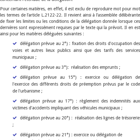
Pour certaines matières, en effet, il est exclu de reproduire mot pour mot
les termes de l’article L.2122-22. Il revient ainsi à l’assemblée délibérante
de fixer les limites ou les conditions de la délégation donnée lorsque ces
dernières sont expressément requises par le texte qui la prévoit. Il en est
ainsi pour les matières déléguées suivantes :
​délégation prévue au 2°) : fixation des droits d'occupation des
voies et autres lieux publics ainsi que des tarifs des services
municipaux ;
délégation prévue au 3°): réalisation des emprunts ;
délégation prévue au 15°) : exercice ou délégation de
l'exercice des différents droits de préemption prévus par le code
de l'urbanisme ;
délégation prévue au 17°) : règlement des indemnités aux
victimes d'accidents impliquant des véhicules municipaux ;
délégation prévue au 20°) : réalisation des lignes de trésorerie
;
délégation prévue au 21°) : exercice ou délégation de