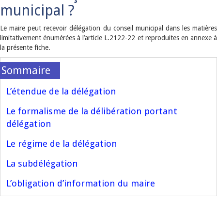
municipal ?
Le maire peut recevoir délégation du conseil municipal dans les matières
limitativement énumérées à l’article L.2122-22 et reproduites en annexe à
la présente fiche.
L’étendue de la délégation
Le formalisme de la délibération portant
délégation
Le régime de la délégation
La subdélégation
L’obligation d’information du maire