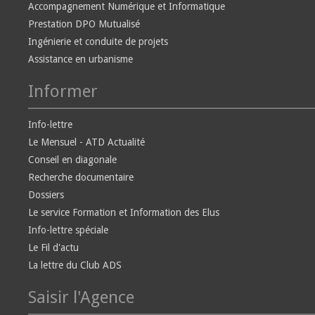
Accompagnement Numérique et Informatique
Prestation DPO Mutualisé
Ingénierie et conduite de projets
Assistance en urbanisme
Informer
Info-lettre
Le Mensuel - ATD Actualité
Conseil en diagonale
Recherche documentaire
Dossiers
Le service Formation et Information des Elus
Info-lettre spéciale
Le Fil d'actu
La lettre du Club ADS
Saisir l'Agence