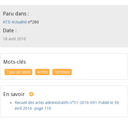
Paru dans :
ATD Actualité
n°260
Date :
18 avril 2016
Mots-clés
Type de texte
Arrêté
Territoire
En savoir
Recueil des actes administratifs n°31-2016-091 Publié le 30
avril 2016 -page 110