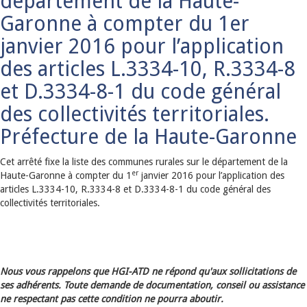
département de la Haute-
Garonne à compter du 1er
janvier 2016 pour l’application
des articles L.3334-10, R.3334-8
et D.3334-8-1 du code général
des collectivités territoriales.
Préfecture de la Haute-Garonne
Cet arrêté fixe la liste des communes rurales sur le département de la
er
Haute-Garonne à compter du 1
janvier 2016 pour l’application des
articles L.3334-10, R.3334-8 et D.3334-8-1 du code général des
collectivités territoriales.
Nous vous rappelons que HGI-ATD ne répond qu'aux sollicitations de
ses adhérents. Toute demande de documentation, conseil ou assistance
ne respectant pas cette condition ne pourra aboutir.