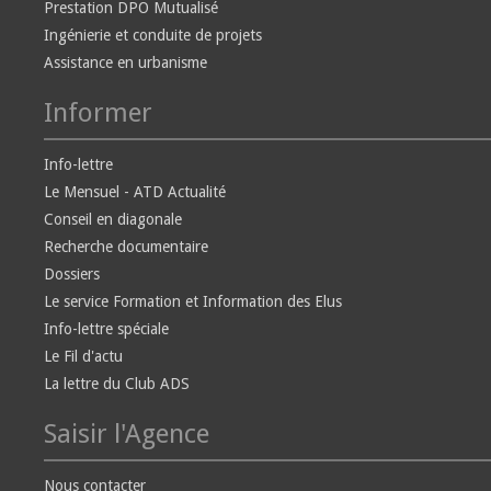
Prestation DPO Mutualisé
Ingénierie et conduite de projets
Assistance en urbanisme
Informer
Info-lettre
Le Mensuel - ATD Actualité
Conseil en diagonale
Recherche documentaire
Dossiers
Le service Formation et Information des Elus
Info-lettre spéciale
Le Fil d'actu
La lettre du Club ADS
Saisir l'Agence
Nous contacter