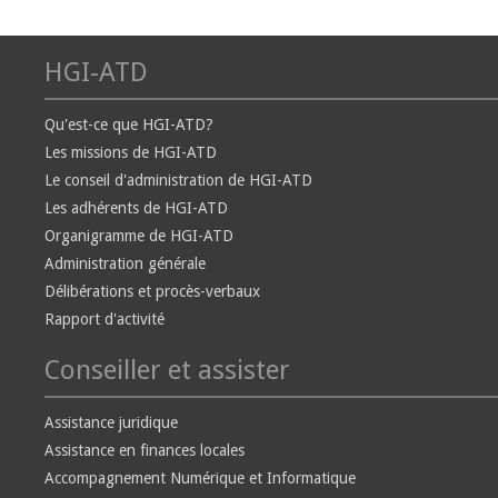
HGI-ATD
Qu'est-ce que HGI-ATD?
Les missions de HGI-ATD
Le conseil d'administration de HGI-ATD
Les adhérents de HGI-ATD
Organigramme de HGI-ATD
Administration générale
Délibérations et procès-verbaux
Rapport d'activité
Conseiller et assister
Assistance juridique
Assistance en finances locales
Accompagnement Numérique et Informatique