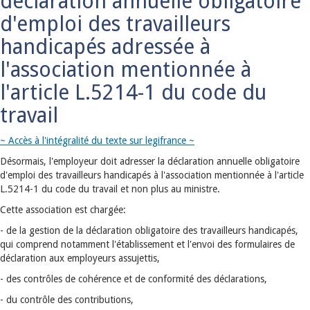
déclaration annuelle obligatoire
d'emploi des travailleurs
handicapés adressée à
l'association mentionnée à
l'article L.5214-1 du code du
travail
~ Accès à l'intégralité du texte sur legifrance ~
Désormais, l'employeur doit adresser la déclaration annuelle obligatoire
d'emploi des travailleurs handicapés à l'association mentionnée à l'article
L.5214-1 du code du travail et non plus au ministre.
Cette association est chargée:
- de la gestion de la déclaration obligatoire des travailleurs handicapés,
qui comprend notamment l'établissement et l'envoi des formulaires de
déclaration aux employeurs assujettis,
- des contrôles de cohérence et de conformité des déclarations,
- du contrôle des contributions,