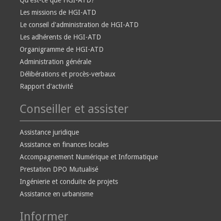
Qu'est-ce que HGI-ATD?
Les missions de HGI-ATD
Le conseil d'administration de HGI-ATD
Les adhérents de HGI-ATD
Organigramme de HGI-ATD
Administration générale
Délibérations et procès-verbaux
Rapport d'activité
Conseiller et assister
Assistance juridique
Assistance en finances locales
Accompagnement Numérique et Informatique
Prestation DPO Mutualisé
Ingénierie et conduite de projets
Assistance en urbanisme
Informer