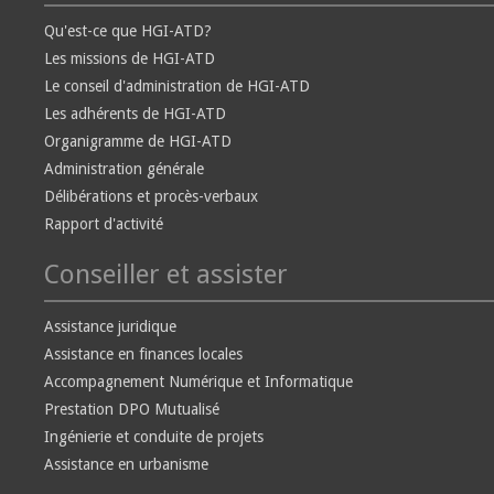
Qu'est-ce que HGI-ATD?
Les missions de HGI-ATD
Le conseil d'administration de HGI-ATD
Les adhérents de HGI-ATD
Organigramme de HGI-ATD
Administration générale
Délibérations et procès-verbaux
Rapport d'activité
Conseiller et assister
Assistance juridique
Assistance en finances locales
Accompagnement Numérique et Informatique
Prestation DPO Mutualisé
Ingénierie et conduite de projets
Assistance en urbanisme