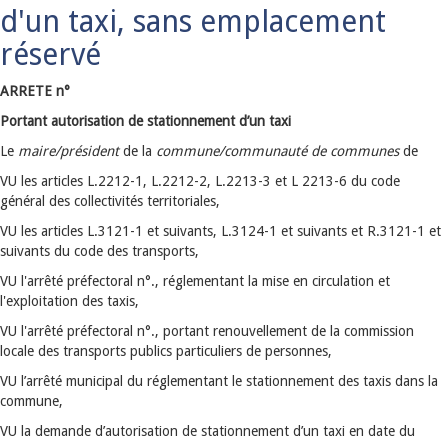
d'un taxi, sans emplacement
réservé
ARRETE n°
Portant autorisation de stationnement d’un taxi
Le
maire/président
de la
commune/communauté de communes
de
VU les articles L.2212-1, L.2212-2, L.2213-3 et L 2213-6 du code
général des collectivités territoriales,
VU les articles L.3121-1 et suivants, L.3124-1 et suivants et R.3121-1 et
suivants du code des transports,
VU l'arrêté préfectoral n°., réglementant la mise en circulation et
l'exploitation des taxis,
VU l'arrêté préfectoral n°., portant renouvellement de la commission
locale des transports publics particuliers de personnes,
VU l’arrêté municipal du réglementant le stationnement des taxis dans la
commune,
VU la demande d’autorisation de stationnement d’un taxi en date du