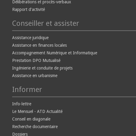
Délibérations et procès-verbaux
Rapport d'activité
Conseiller et assister
Assistance juridique
Assistance en finances locales
Accompagnement Numérique et Informatique
Prestation DPO Mutualisé
Ingénierie et conduite de projets
Assistance en urbanisme
Informer
Info-lettre
Le Mensuel - ATD Actualité
Conseil en diagonale
Recherche documentaire
Dossiers