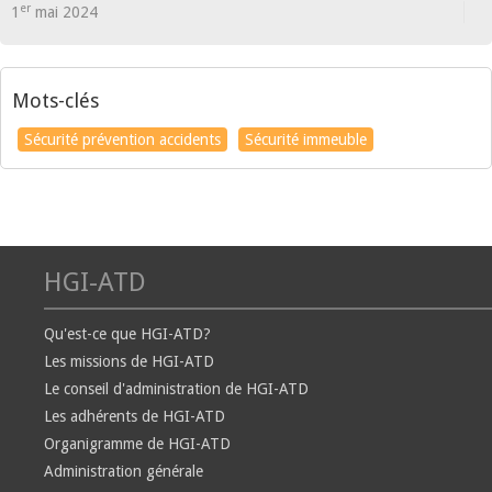
er
1
mai 2024
Mots-clés
Sécurité prévention accidents
Sécurité immeuble
HGI-ATD
Qu'est-ce que HGI-ATD?
Les missions de HGI-ATD
Le conseil d'administration de HGI-ATD
Les adhérents de HGI-ATD
Organigramme de HGI-ATD
Administration générale