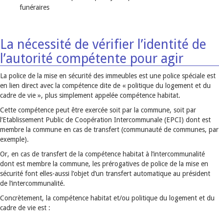
funéraires
La nécessité de vérifier l’identité de
l’autorité compétente pour agir
La police de la mise en sécurité des immeubles est une police spéciale est
en lien direct avec la compétence dite de « politique du logement et du
cadre de vie », plus simplement appelée compétence habitat.
Cette compétence peut être exercée soit par la commune, soit par
l’Etablissement Public de Coopération Intercommunale (EPCI) dont est
membre la commune en cas de transfert (communauté de communes, par
exemple).
Or, en cas de transfert de la compétence habitat à l’intercommunalité
dont est membre la commune, les prérogatives de police de la mise en
sécurité font elles-aussi l’objet d’un transfert automatique au président
de l’intercommunalité.
Concrètement, la compétence habitat et/ou politique du logement et du
cadre de vie est :