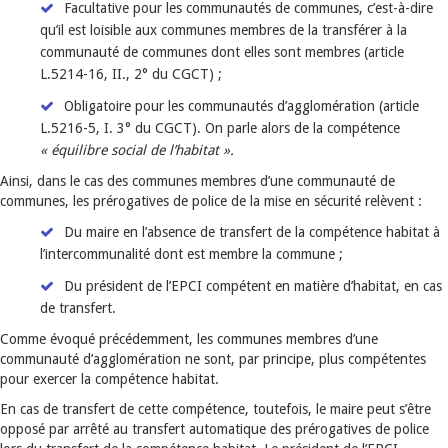
Facultative pour les communautés de communes, c’est-à-dire
qu’il est loisible aux communes membres de la transférer à la
communauté de communes dont elles sont membres (article
L.5214-16, II., 2° du CGCT) ;
Obligatoire pour les communautés d’agglomération (article
L.5216-5, I. 3° du CGCT). On parle alors de la compétence
« équilibre social de l’habitat ».
Ainsi, dans le cas des communes membres d’une communauté de
communes, les prérogatives de police de la mise en sécurité relèvent :
Du maire en l’absence de transfert de la compétence habitat à
l’intercommunalité dont est membre la commune ;
Du président de l’EPCI compétent en matière d’habitat, en cas
de transfert.
Comme évoqué précédemment, les communes membres d’une
communauté d’agglomération ne sont, par principe, plus compétentes
pour exercer la compétence habitat.
En cas de transfert de cette compétence, toutefois, le maire peut s’être
opposé par arrêté au transfert automatique des prérogatives de police