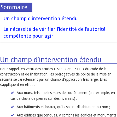
Un champ d’intervention étendu
La nécessité de vérifier l’identité de l’autorité
compétente pour agir
Un champ d’intervention étendu
Pour rappel, en vertu des articles L.511-2 et L.511-3 du code de la
construction et de l’habitation, les prérogatives de police de la mise en
sécurité se caractérisent par un champ d’application très large. Elles
s’appliquent en effet :
Aux murs, tels que les murs de soutènement (par exemple, en
cas de chute de pierres sur des riverains) ;
Aux bâtiments et locaux, qu’ils soient d’habitation ou non ;
Aux édifices quelconques, y compris les édifices et monuments