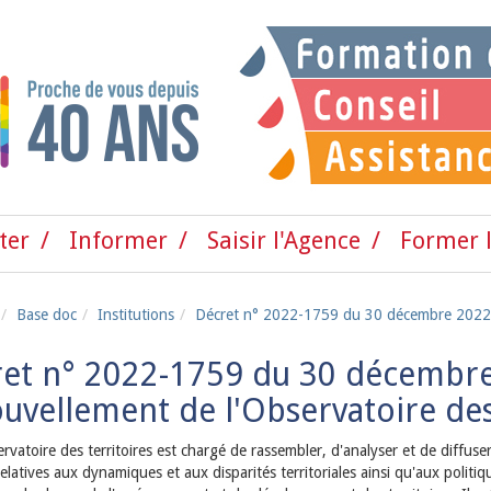
ter
Informer
Saisir l'Agence
Former l
Base doc
Institutions
Décret n° 2022-1759 du 30 décembre 2022 p
et n° 2022-1759 du 30 décembre
uvellement de l'Observatoire des
rvatoire des territoires est chargé de rassembler, d'analyser et de diffuser
latives aux dynamiques et aux disparités territoriales ainsi qu'aux politiq