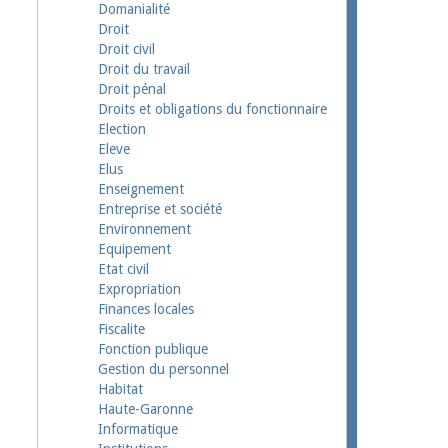
Domanialité
Droit
Droit civil
Droit du travail
Droit pénal
Droits et obligations du fonctionnaire
Election
Eleve
Elus
Enseignement
Entreprise et société
Environnement
Equipement
Etat civil
Expropriation
Finances locales
Fiscalite
Fonction publique
Gestion du personnel
Habitat
Haute-Garonne
Informatique