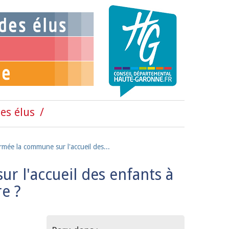
es élus
mée la commune sur l'accueil des...
 l'accueil des enfants à
re ?