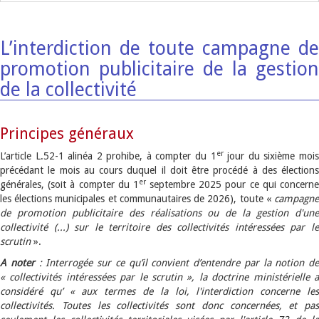
L’interdiction de toute campagne de
promotion publicitaire de la gestion
de la collectivité
Principes généraux
er
L’article L.52-1 alinéa 2 prohibe, à compter du 1
jour du sixième moi
précédant le mois au cours duquel il doit être procédé à des élections
er
générales, (soit à compter du 1
septembre 2025 pour ce qui concern
les élections municipales et communautaires de 2026), toute «
campagne
de promotion publicitaire des réalisations ou de la gestion d'une
collectivité (...) sur le territoire des collectivités intéressées par le
scrutin
».
A noter
: Interrogée sur ce qu’il convient d’entendre par la notion de
« collectivités intéressées par le scrutin », la doctrine ministérielle a
considéré qu’ « aux termes de la loi, l'interdiction concerne les
collectivités. Toutes les collectivités sont donc concernées, et pas