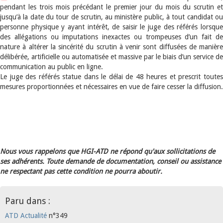
pendant les trois mois précédant le premier jour du mois du scrutin et
jusqu’à la date du tour de scrutin, au ministère public, à tout candidat ou
personne physique y ayant intérêt, de saisir le juge des référés lorsque
des allégations ou imputations inexactes ou trompeuses d’un fait de
nature à altérer la sincérité du scrutin à venir sont diffusées de manière
délibérée, artificielle ou automatisée et massive par le biais d’un service de
communication au public en ligne.
Le juge des référés statue dans le délai de 48 heures et prescrit toutes
mesures proportionnées et nécessaires en vue de faire cesser la diffusion.
Nous vous rappelons que HGI-ATD ne répond qu'aux sollicitations de
ses adhérents. Toute demande de documentation, conseil ou assistance
ne respectant pas cette condition ne pourra aboutir.
Paru dans :
ATD Actualité
n°349