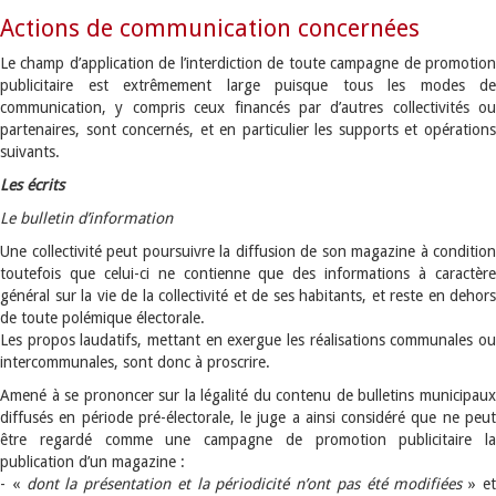
Actions de communication concernées
Le champ d’application de l’interdiction de toute campagne de promotion
publicitaire est extrêmement large puisque tous les modes de
communication, y compris ceux financés par d’autres collectivités ou
partenaires, sont concernés, et en particulier les supports et opérations
suivants.
Les écrits
Le bulletin d’information
Une collectivité peut poursuivre la diffusion de son magazine à condition
toutefois que celui-ci ne contienne que des informations à caractère
général sur la vie de la collectivité et de ses habitants, et reste en dehors
de toute polémique électorale.
Les propos laudatifs, mettant en exergue les réalisations communales ou
intercommunales, sont donc à proscrire.
Amené à se prononcer sur la légalité du contenu de bulletins municipaux
diffusés en période pré-électorale, le juge a ainsi considéré que ne peut
être regardé comme une campagne de promotion publicitaire la
publication d’un magazine :
- «
dont la présentation et la périodicité n’ont pas été modifiées
» e