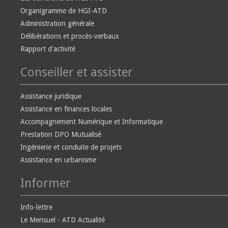
Organigramme de HGI-ATD
Administration générale
Délibérations et procès-verbaux
Rapport d'activité
Conseiller et assister
Assistance juridique
Assistance en finances locales
Accompagnement Numérique et Informatique
Prestation DPO Mutualisé
Ingénierie et conduite de projets
Assistance en urbanisme
Informer
Info-lettre
Le Mensuel - ATD Actualité