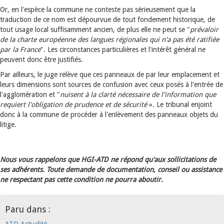
Or, en l'espèce la commune ne conteste pas sérieusement que la
traduction de ce nom est dépourvue de tout fondement historique, de
tout usage local suffisamment ancien, de plus elle ne peut se "
prévaloir
de la charte européenne des langues régionales qui n'a pas été ratifiée
par la France
". Les circonstances particulières et l'intérêt général ne
peuvent donc être justifiés.
Par ailleurs, le juge relève que ces panneaux de par leur emplacement et
leurs dimensions sont sources de confusion avec ceux posés à l'entrée de
l'agglomération et "
nuisent à la clarté nécessaire de l'information que
requiert l'obligation de prudence et de sécurité
». Le tribunal enjoint
donc à la commune de procéder à l'enlèvement des panneaux objets du
litige.
Nous vous rappelons que HGI-ATD ne répond qu'aux sollicitations de
ses adhérents. Toute demande de documentation, conseil ou assistance
ne respectant pas cette condition ne pourra aboutir.
Paru dans :