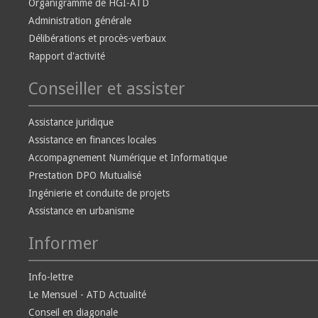
Organigramme de HGI-ATD
Administration générale
Délibérations et procès-verbaux
Rapport d'activité
Conseiller et assister
Assistance juridique
Assistance en finances locales
Accompagnement Numérique et Informatique
Prestation DPO Mutualisé
Ingénierie et conduite de projets
Assistance en urbanisme
Informer
Info-lettre
Le Mensuel - ATD Actualité
Conseil en diagonale