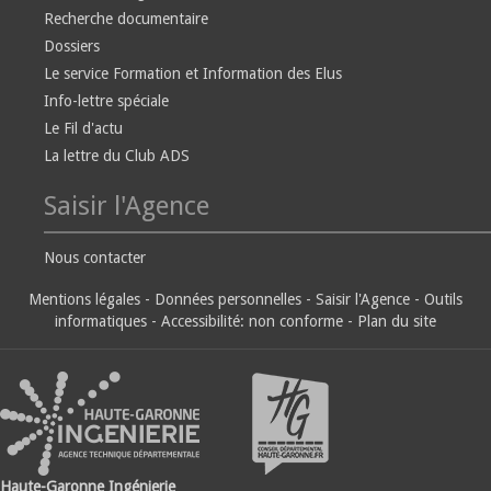
Recherche documentaire
Dossiers
Le service Formation et Information des Elus
Info-lettre spéciale
Le Fil d'actu
La lettre du Club ADS
Saisir l'Agence
Nous contacter
Mentions légales
-
Données personnelles
-
Saisir l'Agence
-
Outils
informatiques
-
Accessibilité: non conforme
-
Plan du site
Haute-Garonne Ingénierie