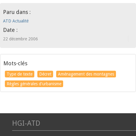
Paru dans :
ATD Actualité
Date :
22 décembre 2006
Mots-clés
Type de texte
Décret
Aménagement des montagnes
Règles générales d'urbanisme
HGI-ATD