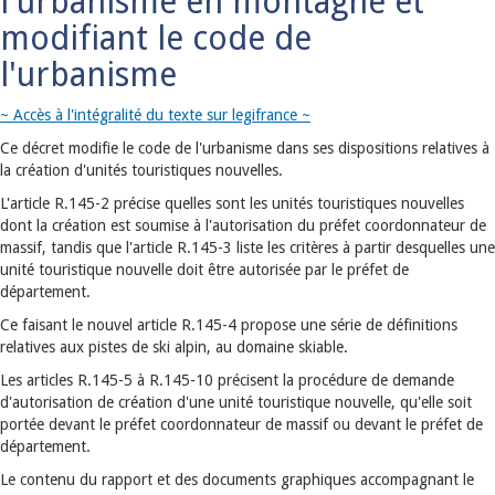
l'urbanisme en montagne et
modifiant le code de
l'urbanisme
~ Accès à l'intégralité du texte sur legifrance ~
Ce décret modifie le code de l'urbanisme dans ses dispositions relatives à
la création d'unités touristiques nouvelles.
L'article R.145-2 précise quelles sont les unités touristiques nouvelles
dont la création est soumise à l'autorisation du préfet coordonnateur de
massif, tandis que l'article R.145-3 liste les critères à partir desquelles une
unité touristique nouvelle doit être autorisée par le préfet de
département.
Ce faisant le nouvel article R.145-4 propose une série de définitions
relatives aux pistes de ski alpin, au domaine skiable.
Les articles R.145-5 à R.145-10 précisent la procédure de demande
d'autorisation de création d'une unité touristique nouvelle, qu'elle soit
portée devant le préfet coordonnateur de massif ou devant le préfet de
département.
Le contenu du rapport et des documents graphiques accompagnant le