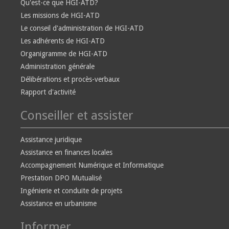
Qu'est-ce que HGI-ATD?
Les missions de HGI-ATD
Le conseil d'administration de HGI-ATD
Les adhérents de HGI-ATD
Organigramme de HGI-ATD
Administration générale
Délibérations et procès-verbaux
Rapport d'activité
Conseiller et assister
Assistance juridique
Assistance en finances locales
Accompagnement Numérique et Informatique
Prestation DPO Mutualisé
Ingénierie et conduite de projets
Assistance en urbanisme
Informer