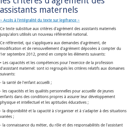
les critères d'agrément des
assistants maternels
~ Accès à l'intégralité du texte sur legifrance ~
Ce texte substitue aux critères d'agrément des assistants maternels
jusqu'alors utilisés un nouveau référentiel national.
Ce référentiel, qui s'appliquera aux demandes d'agrément, de
modification et de renouvellement d'agrément déposées à compter du
1er septembre 2012, prend en compte les éléments suivants:
• Les capacités et les compétences pour l'exercice de la profession
d'assistant maternel: sont ici regroupés les critères relatifs aux domaines
suivants:
- la santé de l'enfant accueilli ;
- les capacités et les qualités personnelles pour accueillir de jeunes
enfants dans des conditions propres à assurer leur développement
physique et intellectuel et les aptitudes éducatives ;
- la disponibilité et la capacité à s'organiser et à s'adapter à des situations
variées ;
- la connaissance du métier, du rôle et des responsabilités de l'assistant