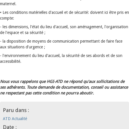
maternel.
• Les conditions matérielles d'accueil et de sécurité: doivent ici être pris en
compte:
- les dimensions, l'état du lieu d'accueil, son aménagement, l'organisation
de l'espace et sa sécurité ;
- la disposition de moyens de communication permettant de faire face
aux situations d'urgence ;
- l'environnement du lieu d'accueil, la sécurité de ses abords et de son
accessibilité.
Nous vous rappelons que HGI-ATD ne répond qu'aux sollicitations de
ses adhérents. Toute demande de documentation, conseil ou assistance
ne respectant pas cette condition ne pourra aboutir.
Paru dans :
ATD Actualité
Date :