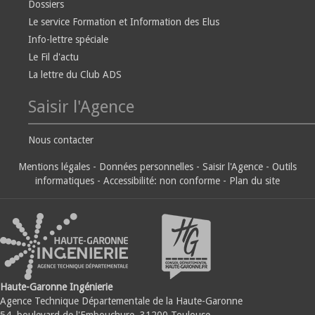
Dossiers
Le service Formation et Information des Elus
Info-lettre spéciale
Le Fil d'actu
La lettre du Club ADS
Saisir l'Agence
Nous contacter
Mentions légales
-
Données personnelles
-
Saisir l'Agence
-
Outils
informatiques
-
Accessibilité: non conforme
-
Plan du site
Haute-Garonne Ingénierie
Agence Technique Départementale de la Haute-Garonne