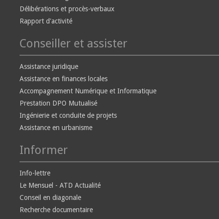
Délibérations et procès-verbaux
Rapport d'activité
Conseiller et assister
Assistance juridique
Assistance en finances locales
Accompagnement Numérique et Informatique
Prestation DPO Mutualisé
Ingénierie et conduite de projets
Assistance en urbanisme
Informer
Info-lettre
Le Mensuel - ATD Actualité
Conseil en diagonale
Recherche documentaire