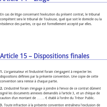
En cas de litige concernant l’exécution du présent contrat, le tribunal
compétent sera le tribunal de Toulouse, quel que soit le domicile ou la
résidence des parties, ce qui est formellement accepté par elles.
Article 15 – Dispositions finales
1.
L’organisateur et l’industriel forain s’engagent à respecter les
dispositions définies par la présente convention. Une copie de cette
convention sera remise à chaque partie.
2.
L’industriel forain s’engage à joindre à l’envoi de ce contrat dûment
signé les documents annexes demandés à l’article 3, et un chèque de
caution d’un montant de ……. € établi à l’ordre du Trésor Public.
3.
Toute infraction à la présente convention entraînera l'exclusion de