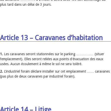
plus tard dans un délai de 3 jours.
Article 13 – Caravanes d’habitation
1.
Les caravanes seront stationnées sur le parking …………… (situer
l’emplacement). Elles seront reliées aux points d'évacuation des eaux
usées. Aucun écoulement à même le sol ne sera toléré.
2.
L’industriel forain déclare installer sur cet emplacement …… caravanes
(pas plus de deux caravanes par industriel forain).
Article 14 – Litige