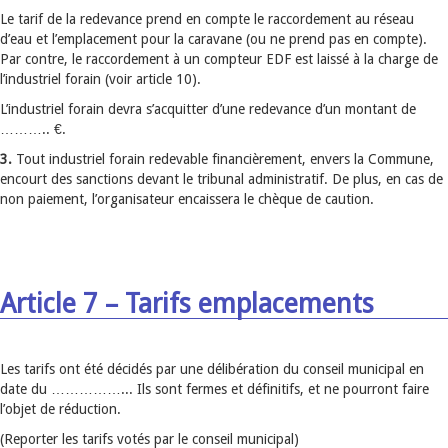
Le tarif de la redevance prend en compte le raccordement au réseau
d’eau et l’emplacement pour la caravane (ou ne prend pas en compte).
Par contre, le raccordement à un compteur EDF est laissé à la charge de
l’industriel forain (voir article 10).
L’industriel forain devra s’acquitter d’une redevance d’un montant de
……….. €.
3.
Tout industriel forain redevable financièrement, envers la Commune,
encourt des sanctions devant le tribunal administratif. De plus, en cas de
non paiement, l’organisateur encaissera le chèque de caution.
Article 7 – Tarifs emplacements
Les tarifs ont été décidés par une délibération du conseil municipal en
date du ……………... Ils sont fermes et définitifs, et ne pourront faire
l’objet de réduction.
(Reporter les tarifs votés par le conseil municipal)