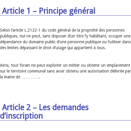
Article 1 – Principe général
Selon l’article L.2122-1 du code général de la propriété des personnes
publiques, nul ne peut, sans disposer d’un titre l’y habilitant, occuper une
dépendance du domaine public d’une personne publique ou l’utiliser dans
des limites dépassant le droit d’usage qui appartient à tous.
Ainsi, tout forain ne peut exploiter un métier ou obtenir un emplacement
sur le territoire communal sans avoir obtenu une autorisation délivrée par
la mairie de …………..
Article 2 – Les demandes
d’inscription