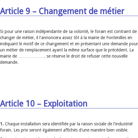
Article 9 – Changement de métier
Si pour une raison indépendante de sa volonté, le forain est contraint de
changer de métier, il l'annoncera assez tôt à la mairie de Fontenilles en
indiquant le motif de ce changement et en présentant une demande pour
un métier de remplacement ayant la même surface que le précédent. La
mairie de ………………. se réserve le droit de refuser cette nouvelle
demande.
Article 10 – Exploitation
1.
Chaque installation sera identifiée par la raison sociale de l'industriel
forain. Les prix seront également affichés d'une manière bien visible.