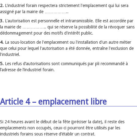
2.
L'industriel forain respectera strictement l'emplacement qui lui sera
assigné par la mairie de ……………..
3.
L'autorisation est personnelle et intransmissible. Elle est accordée par
la mairie de …………….. qui se réserve la possibilité de la révoquer sans
dédommagement pour des motifs d'intérêt public.
4.
La sous-location de l'emplacement ou l'installation d'un autre métier
que celui pour lequel l'autorisation a été donnée, entraîne l'exclusion de
l'industriel.
5.
Les refus d’autorisations sont communiqués par pli recommandé à
l’adresse de l’industriel forain.
Article 4 – emplacement libre
Si 24 heures avant le début de la fête (préciser la date), il reste des
emplacements non occupés, ceux-ci pourront être utilisés par les
industriels forains sous réserve d’établir un contrat.