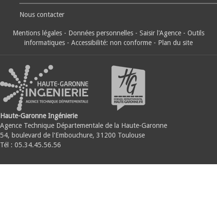
Nous contacter
Mentions légales
-
Données personnelles
-
Saisir l'Agence
-
Outils
informatiques
-
Accessibilité: non conforme
-
Plan du site
Haute-Garonne Ingénierie
Agence Technique Départementale de la Haute-Garonne
54, boulevard de l'Embouchure, 31200 Toulouse
Tél : 05.34.45.56.56