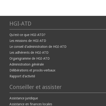
HGI-ATD
Qu'est-ce que HGI-ATD?
Les missions de HGI-ATD
Le conseil d'administration de HGI-ATD
Les adhérents de HGI-ATD
Organigramme de HGI-ATD
Administration générale
Délibérations et procès-verbaux
Rapport d'activité
Conseiller et assister
Assistance juridique
Assistance en finances locales