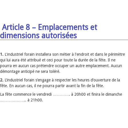
Article 8 – Emplacements et
dimensions autorisées
1.
L'industriel forain installera son métier à l'endroit et dans le périmètre
qui lui aura été attribué et ceci pour toute la durée de la fête. Il ne
pourra en aucun cas prétendre occuper un autre emplacement. Aucun
démontage anticipé ne sera toléré.
2.
L’industriel forain s’engage à respecter les heures d’ouverture de la
fête. En aucun cas, il ne pourra partir avant la fin de la fête.
La fête commence le vendredi …………. à 20h00 et finira le dimanche
……………….. à 21h00.