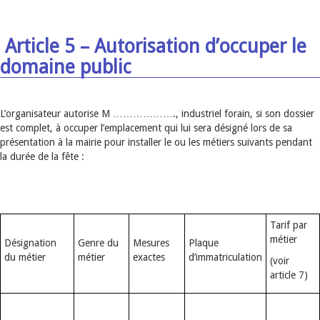
Article 5 – Autorisation d’occuper le
domaine public
L’organisateur autorise M ………………., industriel forain, si son dossier
est complet, à occuper l’emplacement qui lui sera désigné lors de sa
présentation à la mairie pour installer le ou les métiers suivants pendant
la durée de la fête :
Tarif par
métier
Désignation
Genre du
Mesures
Plaque
du métier
métier
exactes
d’immatriculation
(voir
article 7)