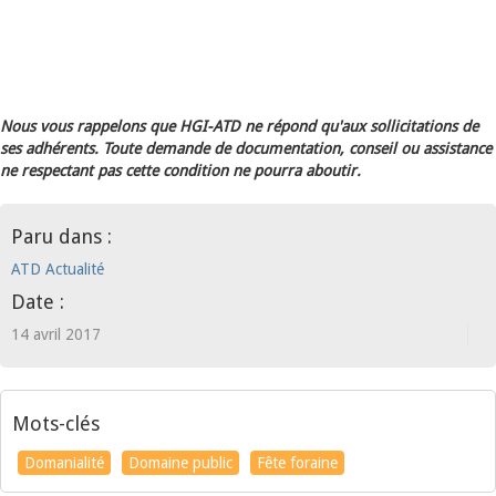
Nous vous rappelons que HGI-ATD ne répond qu'aux sollicitations de
ses adhérents. Toute demande de documentation, conseil ou assistance
ne respectant pas cette condition ne pourra aboutir.
Paru dans :
ATD Actualité
Date :
14 avril 2017
Mots-clés
Domanialité
Domaine public
Fête foraine