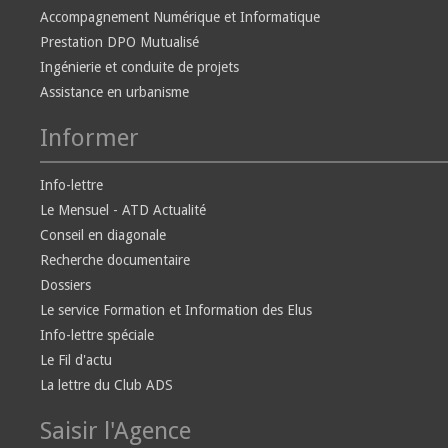
Accompagnement Numérique et Informatique
Prestation DPO Mutualisé
Ingénierie et conduite de projets
Assistance en urbanisme
Informer
Info-lettre
Le Mensuel - ATD Actualité
Conseil en diagonale
Recherche documentaire
Dossiers
Le service Formation et Information des Elus
Info-lettre spéciale
Le Fil d'actu
La lettre du Club ADS
Saisir l'Agence