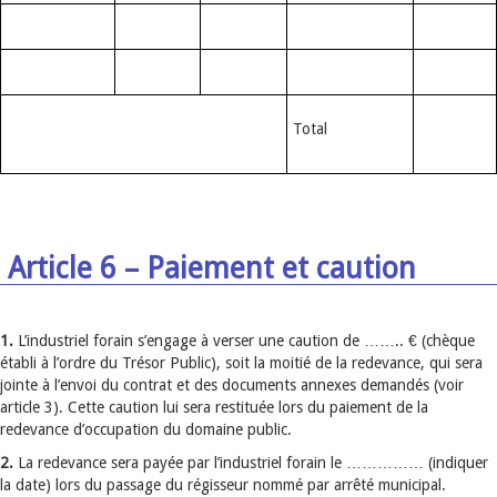
Total
Article 6 – Paiement et caution
1.
L’industriel forain s’engage à verser une caution de …….. € (chèque
établi à l’ordre du Trésor Public), soit la moitié de la redevance, qui sera
jointe à l’envoi du contrat et des documents annexes demandés (voir
article 3). Cette caution lui sera restituée lors du paiement de la
redevance d’occupation du domaine public.
2.
La redevance sera payée par l’industriel forain le …………… (indiquer
la date) lors du passage du régisseur nommé par arrêté municipal.