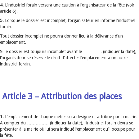
4.
L’industriel forain versera une caution à l’organisateur de la fête (voir
article 6).
5.
Lorsque le dossier est incomplet, l’organisateur en informe l’industriel
forain.
Tout dossier incomplet ne pourra donner lieu à la délivrance d’un
emplacement.
Si le dossier est toujours incomplet avant le …………. (indiquer la date),
l’organisateur se réserve le droit d’affecter l’emplacement à un autre
industriel forain.
Article 3 – Attribution des places
1.
L’emplacement de chaque métier sera désigné et attribué par la mairie.
A compter du …………… (indiquer la date), l’industriel forain devra se
présenter à la mairie où lui sera indiqué l’emplacement qu’il occupe pour
la fête.