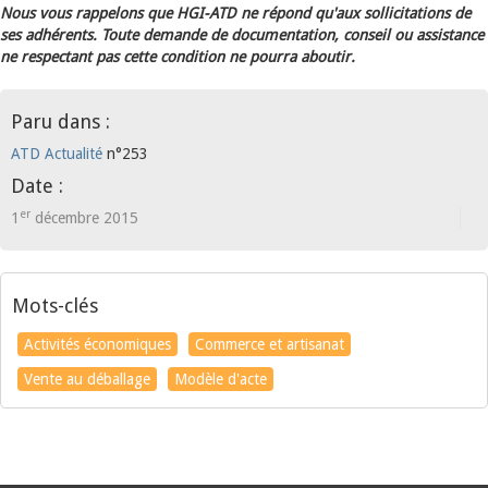
Nous vous rappelons que HGI-ATD ne répond qu'aux sollicitations de
ses adhérents. Toute demande de documentation, conseil ou assistance
ne respectant pas cette condition ne pourra aboutir.
Paru dans :
ATD Actualité
n°253
Date :
er
1
décembre 2015
Mots-clés
Activités économiques
Commerce et artisanat
Vente au déballage
Modèle d'acte