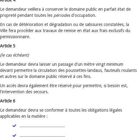
Article 4
Le demandeur veillera à conserver le domaine public en parfait état de
propreté pendant toutes les
périodes
d'occupation.
En cas de détérioration et dégradation ou de salissures constatées, la
Ville fera procéder aux travaux de remise en état aux frais exclusifs du
permissionnaire.
Article 5
(le cas échéant)
Le demandeur devra laisser un passage d'un mètre vingt minimum
devant permettre la circulation des poussettes-landaus, fauteuils roulants
et autres sur le domaine public réservé à ces fins.
Un accès devra également être réservé pour permettre, si besoin est,
l'intervention des secours.
Article 6
Le demandeur devra se conformer à toutes les obligations légales
applicables en la matière :
.....................................
.....................................