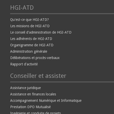
HGI-ATD
Qu'est-ce que HGI-ATD?
Les missions de HGI-ATD
Le conseil d'administration de HGI-ATD
Les adhérents de HGI-ATD
Organigramme de HGI-ATD
Administration générale
Délibérations et procès-verbaux
Rapport d'activité
Conseiller et assister
Assistance juridique
Assistance en finances locales
Accompagnement Numérique et Informatique
Prestation DPO Mutualisé
Ingénierie et conduite de projets