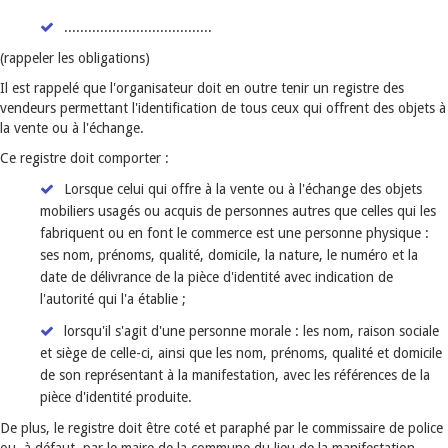
.....................................
(rappeler les obligations)
Il est rappelé que l'organisateur doit en outre tenir un registre des
vendeurs permettant l'identification de tous ceux qui offrent des objets à
la vente ou à l'échange.
Ce registre doit comporter :
Lorsque celui qui offre à la vente ou à l'échange des objets
mobiliers usagés ou acquis de personnes autres que celles qui les
fabriquent ou en font le commerce est une personne physique :
ses nom, prénoms, qualité, domicile, la nature, le numéro et la
date de délivrance de la pièce d'identité avec indication de
l'autorité qui l'a établie ;
lorsqu'il s'agit d'une personne morale : les nom, raison sociale
et siège de celle-ci, ainsi que les nom, prénoms, qualité et domicile
de son représentant à la manifestation, avec les références de la
pièce d'identité produite.
De plus, le registre doit être coté et paraphé par le commissaire de police