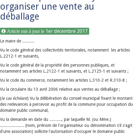
organiser une vente au
déballage
1er décembre 2017
Le maire de ..........
Vu le code général des collectivités territoriales, notamment les articles
L.2212-1 et suivants,
Vu le code général de la propriété des personnes publiques, et
notamment ses articles L.2122-1 et suivants, et L.2125-1 et suivants ;
Vu le code du commerce, notamment les articles L.310-2 et R.310-8 ;
Vu la circulaire du 13 avril 2006 relative aux ventes au déballage ;
(
le cas échéant
) Vu la délibération du conseil municipal fixant le montant
des redevances à percevoir au profit de la commune pour occupation du
domaine public communal,
Vu la demande en date du .........., par laquelle M. (ou Mme.)
.................... (nom, prénom de l'organisateur ou dénomination s'il s'agit
d'une association) sollicite l'autorisation d'occuper le domaine public