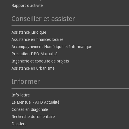
Rapport d'activité
Conseiller et assister
Assistance juridique
Assistance en finances locales
Accompagnement Numérique et Informatique
Prestation DPO Mutualisé
Ingénierie et conduite de projets
Assistance en urbanisme
Informer
Info-lettre
Le Mensuel - ATD Actualité
Conseil en diagonale
Recherche documentaire
Dossiers