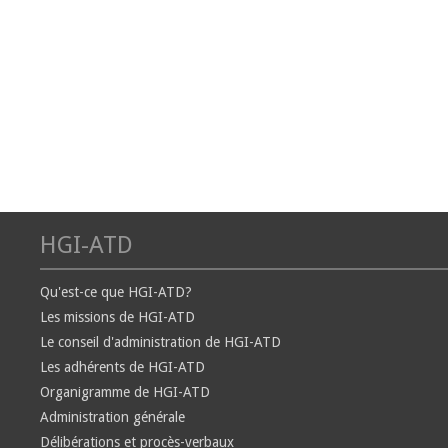
HGI-ATD
Qu'est-ce que HGI-ATD?
Les missions de HGI-ATD
Le conseil d'administration de HGI-ATD
Les adhérents de HGI-ATD
Organigramme de HGI-ATD
Administration générale
Délibérations et procès-verbaux