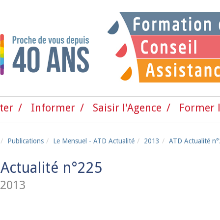
ter
Informer
Saisir l'Agence
Former l
Publications
Le Mensuel - ATD Actualité
2013
ATD Actualité n
Actualité n°225
 2013