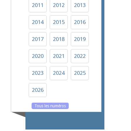
2011
2012
2013
2014
2015
2016
2017
2018
2019
2020
2021
2022
2023
2024
2025
2026
Tous les numéros