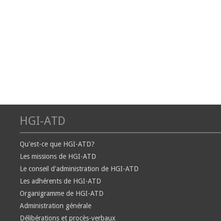
HGI-ATD
Qu'est-ce que HGI-ATD?
Les missions de HGI-ATD
Le conseil d'administration de HGI-ATD
Les adhérents de HGI-ATD
Organigramme de HGI-ATD
Administration générale
Délibérations et procès-verbaux