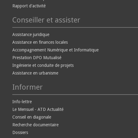
Rapport d'activité
Conseiller et assister
Assistance juridique
Assistance en finances locales
Accompagnement Numérique et Informatique
Prestation DPO Mutualisé
Ingénierie et conduite de projets
Assistance en urbanisme
Informer
Info-lettre
Le Mensuel - ATD Actualité
Conseil en diagonale
Recherche documentaire
Dossiers