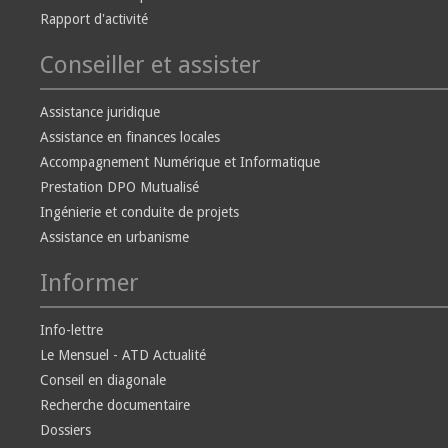
Rapport d'activité
Conseiller et assister
Assistance juridique
Assistance en finances locales
Accompagnement Numérique et Informatique
Prestation DPO Mutualisé
Ingénierie et conduite de projets
Assistance en urbanisme
Informer
Info-lettre
Le Mensuel - ATD Actualité
Conseil en diagonale
Recherche documentaire
Dossiers