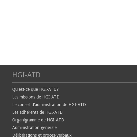
HGI-ATD
Qu'est-ce que HGI-ATD?
Les missions de HGI-ATD
Le conseil d'administration de HGI-ATD
Les adhérents de HGI-ATD
Organigramme de HGI-ATD
Administration générale
Délibérations et procès-verbaux