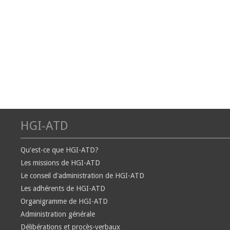
HGI-ATD
Qu'est-ce que HGI-ATD?
Les missions de HGI-ATD
Le conseil d'administration de HGI-ATD
Les adhérents de HGI-ATD
Organigramme de HGI-ATD
Administration générale
Délibérations et procès-verbaux