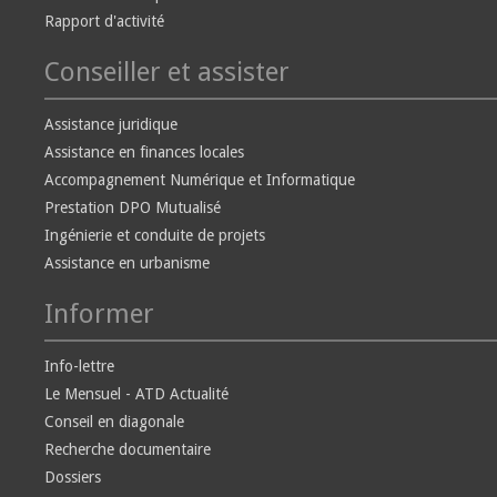
Rapport d'activité
Conseiller et assister
Assistance juridique
Assistance en finances locales
Accompagnement Numérique et Informatique
Prestation DPO Mutualisé
Ingénierie et conduite de projets
Assistance en urbanisme
Informer
Info-lettre
Le Mensuel - ATD Actualité
Conseil en diagonale
Recherche documentaire
Dossiers