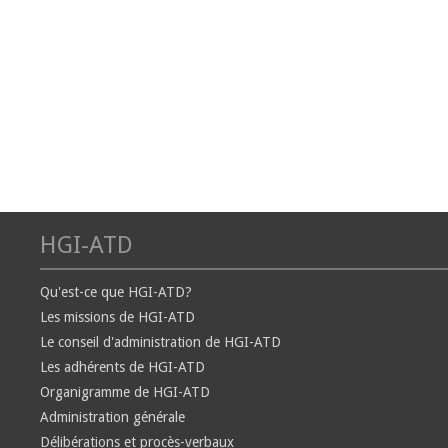
HGI-ATD
Qu'est-ce que HGI-ATD?
Les missions de HGI-ATD
Le conseil d'administration de HGI-ATD
Les adhérents de HGI-ATD
Organigramme de HGI-ATD
Administration générale
Délibérations et procès-verbaux