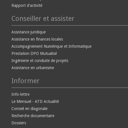
Rapport d'activité
Conseiller et assister
Assistance juridique
Assistance en finances locales
Accompagnement Numérique et Informatique
Prestation DPO Mutualisé
Ingénierie et conduite de projets
Assistance en urbanisme
Informer
Info-lettre
Le Mensuel - ATD Actualité
Conseil en diagonale
Recherche documentaire
Dossiers