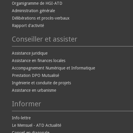
Organigramme de HGI-ATD
Administration générale
Délibérations et procès-verbaux
Rapport d'activité
Conseiller et assister
Assistance juridique
Assistance en finances locales
Accompagnement Numérique et Informatique
Prestation DPO Mutualisé
Ingénierie et conduite de projets
Assistance en urbanisme
Informer
Info-lettre
Le Mensuel - ATD Actualité
Conseil en diagonale