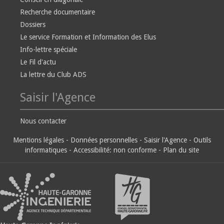
Recherche documentaire
Dossiers
Le service Formation et Information des Elus
Info-lettre spéciale
Le Fil d'actu
La lettre du Club ADS
Saisir l'Agence
Nous contacter
Mentions légales
-
Données personnelles
-
Saisir l'Agence
-
Outils
informatiques
-
Accessibilité: non conforme
-
Plan du site