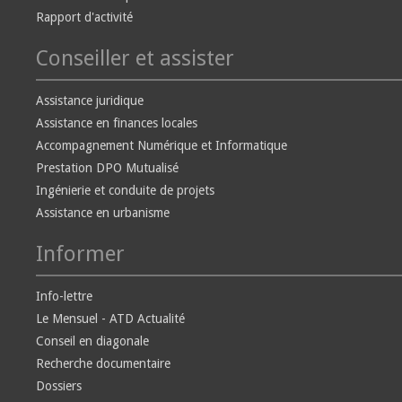
Rapport d'activité
Conseiller et assister
Assistance juridique
Assistance en finances locales
Accompagnement Numérique et Informatique
Prestation DPO Mutualisé
Ingénierie et conduite de projets
Assistance en urbanisme
Informer
Info-lettre
Le Mensuel - ATD Actualité
Conseil en diagonale
Recherche documentaire
Dossiers