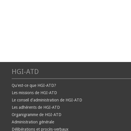
HGI-ATD
Qu'est-ce que HGI-ATD?
Les missions de HGI-ATD
Le conseil d'administration de HGI-ATD
Les adhérents de HGI-ATD
Organigramme de HGI-ATD
Administration générale
Délibérations et procès-verbaux