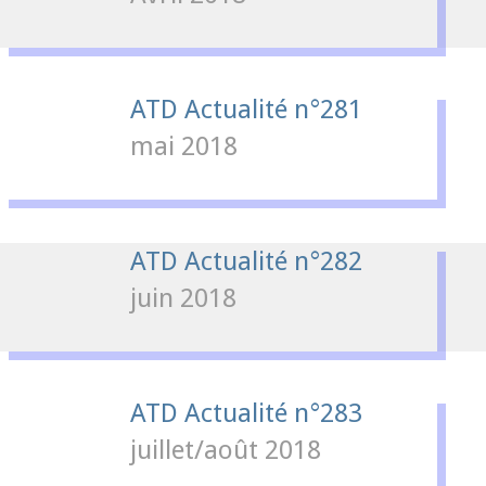
ATD Actualité n°281
mai 2018
ATD Actualité n°282
juin 2018
ATD Actualité n°283
juillet/août 2018