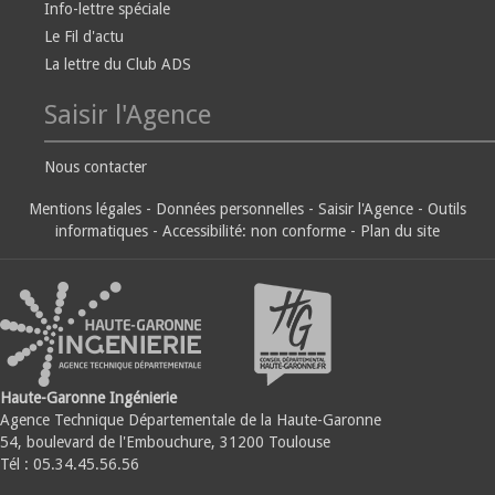
Info-lettre spéciale
Le Fil d'actu
La lettre du Club ADS
Saisir l'Agence
Nous contacter
Mentions légales
-
Données personnelles
-
Saisir l'Agence
-
Outils
informatiques
-
Accessibilité: non conforme
-
Plan du site
Haute-Garonne Ingénierie
Agence Technique Départementale de la Haute-Garonne
54, boulevard de l'Embouchure, 31200 Toulouse
Tél : 05.34.45.56.56