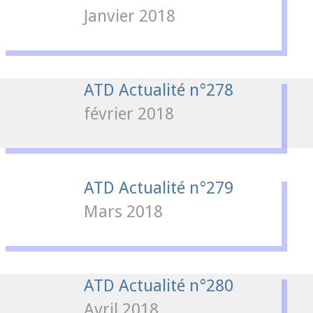
Janvier 2018
ATD Actualité n°278
février 2018
ATD Actualité n°279
Mars 2018
ATD Actualité n°280
Avril 2018