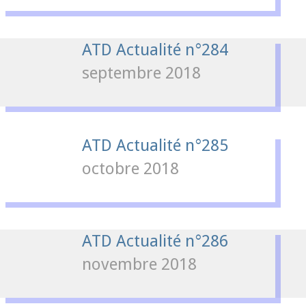
ATD Actualité n°284
septembre 2018
ATD Actualité n°285
octobre 2018
ATD Actualité n°286
novembre 2018