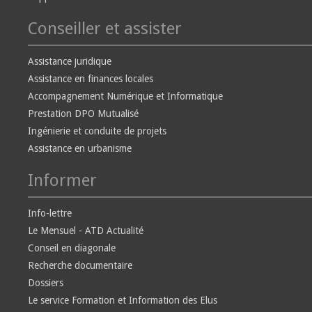
Conseiller et assister
Assistance juridique
Assistance en finances locales
Accompagnement Numérique et Informatique
Prestation DPO Mutualisé
Ingénierie et conduite de projets
Assistance en urbanisme
Informer
Info-lettre
Le Mensuel - ATD Actualité
Conseil en diagonale
Recherche documentaire
Dossiers
Le service Formation et Information des Elus