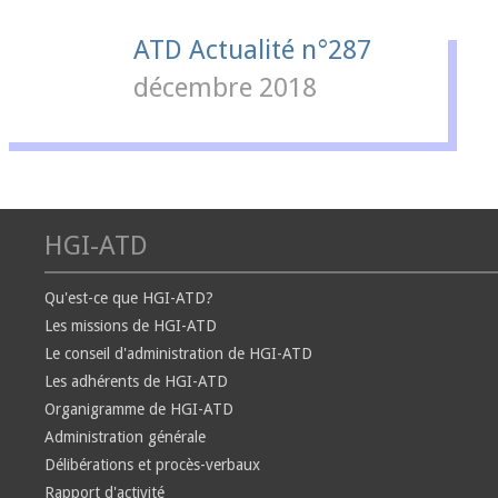
ATD Actualité n°287
décembre 2018
HGI-ATD
Qu'est-ce que HGI-ATD?
Les missions de HGI-ATD
Le conseil d'administration de HGI-ATD
Les adhérents de HGI-ATD
Organigramme de HGI-ATD
Administration générale
Délibérations et procès-verbaux
Rapport d'activité