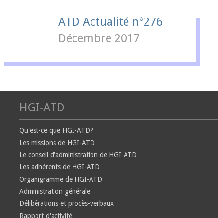
ATD Actualité n°276
Décembre 2017
HGI-ATD
Qu'est-ce que HGI-ATD?
Les missions de HGI-ATD
Le conseil d'administration de HGI-ATD
Les adhérents de HGI-ATD
Organigramme de HGI-ATD
Administration générale
Délibérations et procès-verbaux
Rapport d'activité