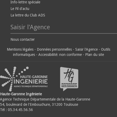
Info-lettre spéciale
Le Fil d'actu
La lettre du Club ADS
Saisir l'Agence
Nous contacter
Mentions légales
-
Données personnelles
-
Saisir l'Agence
-
Outils
informatiques
-
Accessibilité: non conforme
-
Plan du site
Haute-Garonne Ingénierie
Agence Technique Départementale de la Haute-Garonne
54, boulevard de l'Embouchure, 31200 Toulouse
Tél : 05.34.45.56.56