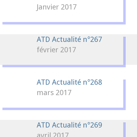
Janvier 2017
ATD Actualité n°267
février 2017
ATD Actualité n°268
mars 2017
ATD Actualité n°269
avril 2017