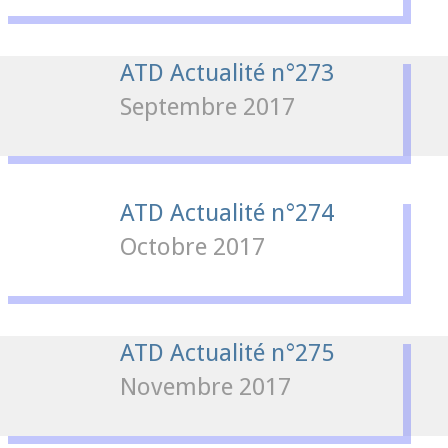
ATD Actualité n°273
Septembre 2017
ATD Actualité n°274
Octobre 2017
ATD Actualité n°275
Novembre 2017