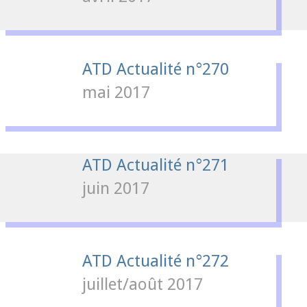
ATD Actualité n°270
mai 2017
ATD Actualité n°271
juin 2017
ATD Actualité n°272
juillet/août 2017