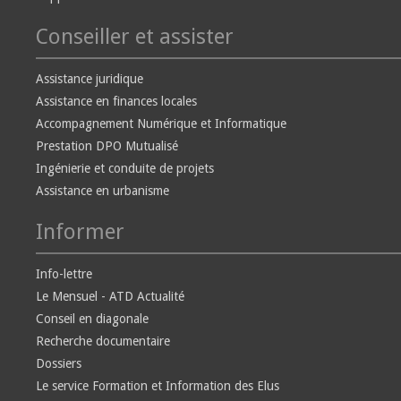
Conseiller et assister
Assistance juridique
Assistance en finances locales
Accompagnement Numérique et Informatique
Prestation DPO Mutualisé
Ingénierie et conduite de projets
Assistance en urbanisme
Informer
Info-lettre
Le Mensuel - ATD Actualité
Conseil en diagonale
Recherche documentaire
Dossiers
Le service Formation et Information des Elus