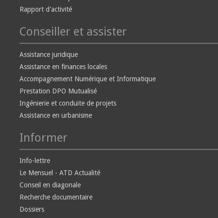
Rapport d'activité
Conseiller et assister
Assistance juridique
Assistance en finances locales
Accompagnement Numérique et Informatique
Prestation DPO Mutualisé
Ingénierie et conduite de projets
Assistance en urbanisme
Informer
Info-lettre
Le Mensuel - ATD Actualité
Conseil en diagonale
Recherche documentaire
Dossiers