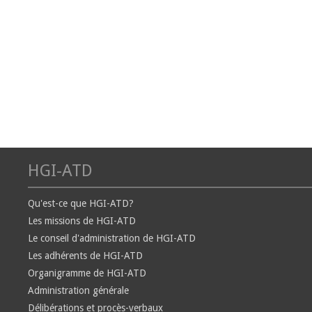
HGI-ATD
Qu'est-ce que HGI-ATD?
Les missions de HGI-ATD
Le conseil d'administration de HGI-ATD
Les adhérents de HGI-ATD
Organigramme de HGI-ATD
Administration générale
Délibérations et procès-verbaux