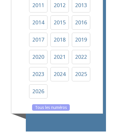
2011
2012
2013
2014
2015
2016
2017
2018
2019
2020
2021
2022
2023
2024
2025
2026
Tous les numéros