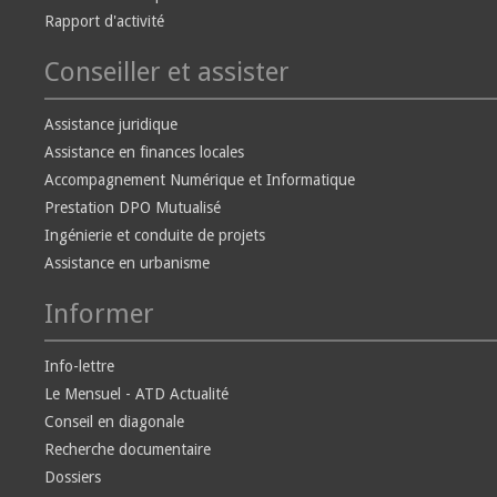
Rapport d'activité
Conseiller et assister
Assistance juridique
Assistance en finances locales
Accompagnement Numérique et Informatique
Prestation DPO Mutualisé
Ingénierie et conduite de projets
Assistance en urbanisme
Informer
Info-lettre
Le Mensuel - ATD Actualité
Conseil en diagonale
Recherche documentaire
Dossiers