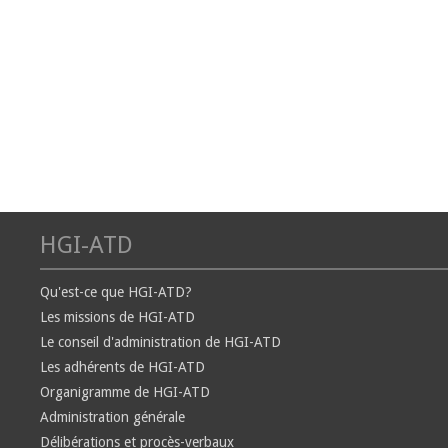
HGI-ATD
Qu'est-ce que HGI-ATD?
Les missions de HGI-ATD
Le conseil d'administration de HGI-ATD
Les adhérents de HGI-ATD
Organigramme de HGI-ATD
Administration générale
Délibérations et procès-verbaux