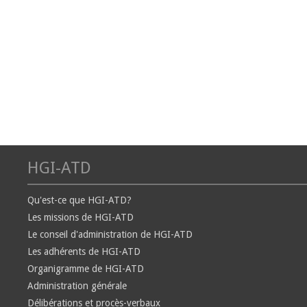
HGI-ATD
Qu'est-ce que HGI-ATD?
Les missions de HGI-ATD
Le conseil d'administration de HGI-ATD
Les adhérents de HGI-ATD
Organigramme de HGI-ATD
Administration générale
Délibérations et procès-verbaux