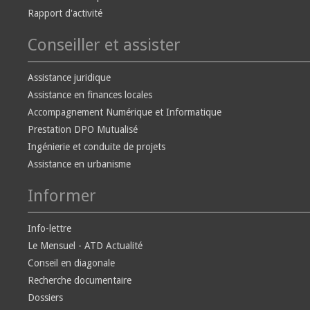
Rapport d'activité
Conseiller et assister
Assistance juridique
Assistance en finances locales
Accompagnement Numérique et Informatique
Prestation DPO Mutualisé
Ingénierie et conduite de projets
Assistance en urbanisme
Informer
Info-lettre
Le Mensuel - ATD Actualité
Conseil en diagonale
Recherche documentaire
Dossiers