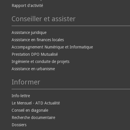
Rapport d'activité
Conseiller et assister
Assistance juridique
Assistance en finances locales
Accompagnement Numérique et Informatique
Prestation DPO Mutualisé
Ingénierie et conduite de projets
Assistance en urbanisme
Informer
Info-lettre
Le Mensuel - ATD Actualité
Conseil en diagonale
Recherche documentaire
Dossiers