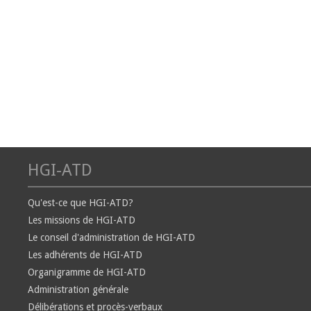
HGI-ATD
Qu'est-ce que HGI-ATD?
Les missions de HGI-ATD
Le conseil d'administration de HGI-ATD
Les adhérents de HGI-ATD
Organigramme de HGI-ATD
Administration générale
Délibérations et procès-verbaux