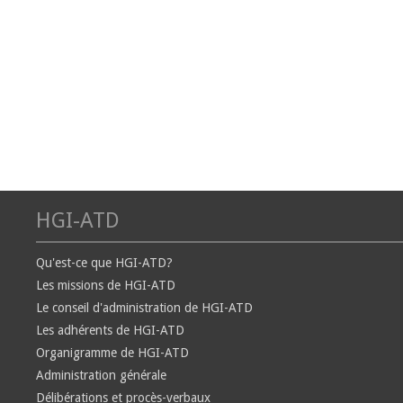
HGI-ATD
Qu'est-ce que HGI-ATD?
Les missions de HGI-ATD
Le conseil d'administration de HGI-ATD
Les adhérents de HGI-ATD
Organigramme de HGI-ATD
Administration générale
Délibérations et procès-verbaux