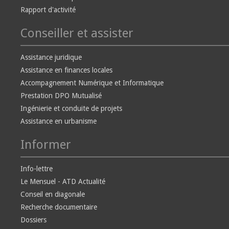
Rapport d'activité
Conseiller et assister
Assistance juridique
Assistance en finances locales
Accompagnement Numérique et Informatique
Prestation DPO Mutualisé
Ingénierie et conduite de projets
Assistance en urbanisme
Informer
Info-lettre
Le Mensuel - ATD Actualité
Conseil en diagonale
Recherche documentaire
Dossiers