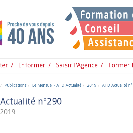
ter
Informer
Saisir l'Agence
Former l
Publications
Le Mensuel - ATD Actualité
2019
ATD Actualité n°
Actualité n°290
 2019