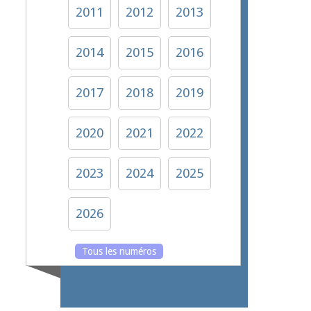
2011
2012
2013
2014
2015
2016
2017
2018
2019
2020
2021
2022
2023
2024
2025
2026
Tous les numéros