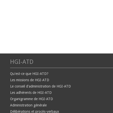
HGI-ATD
Qu'est-ce que HGI-ATD?
Les missions de HGI-ATD
Le conseil d'administration de HGI-ATD
Les adhérents de HGI-ATD
Organigramme de HGI-ATD
Administration générale
Délibérations et procès-verbaux