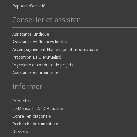
Rapport d'activité
Conseiller et assister
Assistance juridique
Assistance en finances locales
Accompagnement Numérique et Informatique
Prestation DPO Mutualisé
Ingénierie et conduite de projets
Assistance en urbanisme
Informer
Info-lettre
Le Mensuel - ATD Actualité
Conseil en diagonale
Recherche documentaire
Dossiers