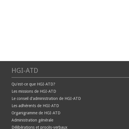
HGI-ATD
Qu'est-ce que HGI-ATD?
Les missions de HGI-ATD
Le conseil d'administration de HGI-ATD
Les adhérents de HGI-ATD
Organigramme de HGI-ATD
Administration générale
Délibérations et procès-verbaux