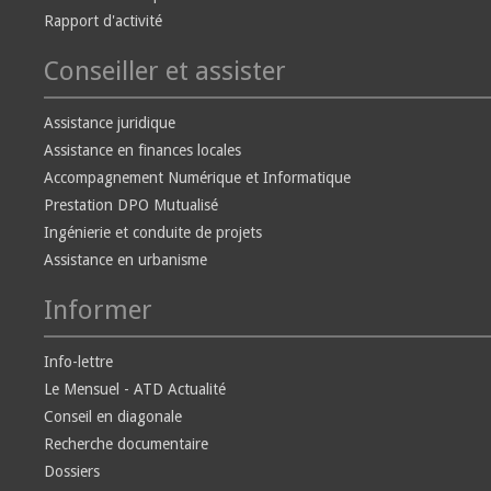
Rapport d'activité
Conseiller et assister
Assistance juridique
Assistance en finances locales
Accompagnement Numérique et Informatique
Prestation DPO Mutualisé
Ingénierie et conduite de projets
Assistance en urbanisme
Informer
Info-lettre
Le Mensuel - ATD Actualité
Conseil en diagonale
Recherche documentaire
Dossiers