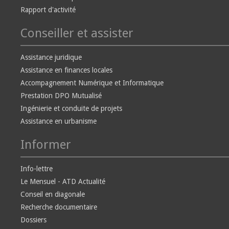
Rapport d'activité
Conseiller et assister
Assistance juridique
Assistance en finances locales
Accompagnement Numérique et Informatique
Prestation DPO Mutualisé
Ingénierie et conduite de projets
Assistance en urbanisme
Informer
Info-lettre
Le Mensuel - ATD Actualité
Conseil en diagonale
Recherche documentaire
Dossiers