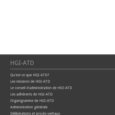
HGI-ATD
Qu'est-ce que HGI-ATD?
Les missions de HGI-ATD
Le conseil d'administration de HGI-ATD
Les adhérents de HGI-ATD
Organigramme de HGI-ATD
Administration générale
Délibérations et procès-verbaux