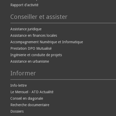
Rapport d'activité
Conseiller et assister
Assistance juridique
Assistance en finances locales
Accompagnement Numérique et Informatique
Prestation DPO Mutualisé
Ingénierie et conduite de projets
Assistance en urbanisme
Informer
Info-lettre
Le Mensuel - ATD Actualité
Conseil en diagonale
Recherche documentaire
Dossiers