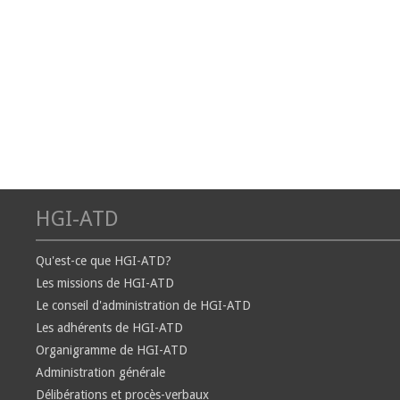
HGI-ATD
Qu'est-ce que HGI-ATD?
Les missions de HGI-ATD
Le conseil d'administration de HGI-ATD
Les adhérents de HGI-ATD
Organigramme de HGI-ATD
Administration générale
Délibérations et procès-verbaux