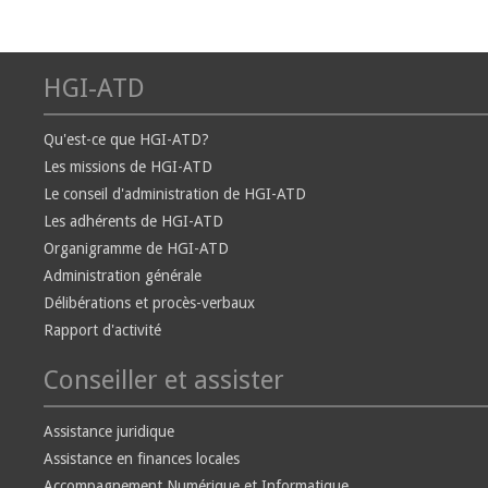
HGI-ATD
Qu'est-ce que HGI-ATD?
Les missions de HGI-ATD
Le conseil d'administration de HGI-ATD
Les adhérents de HGI-ATD
Organigramme de HGI-ATD
Administration générale
Délibérations et procès-verbaux
Rapport d'activité
Conseiller et assister
Assistance juridique
Assistance en finances locales
Accompagnement Numérique et Informatique