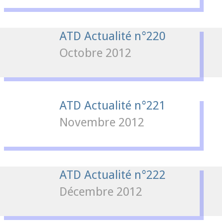
ATD Actualité n°220
Octobre 2012
ATD Actualité n°221
Novembre 2012
ATD Actualité n°222
Décembre 2012