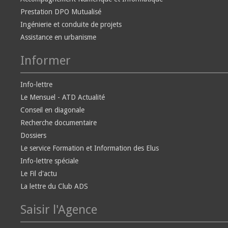
Prestation DPO Mutualisé
Ingénierie et conduite de projets
Assistance en urbanisme
Informer
Info-lettre
Le Mensuel - ATD Actualité
Conseil en diagonale
Recherche documentaire
Dossiers
Le service Formation et Information des Elus
Info-lettre spéciale
Le Fil d'actu
La lettre du Club ADS
Saisir l'Agence