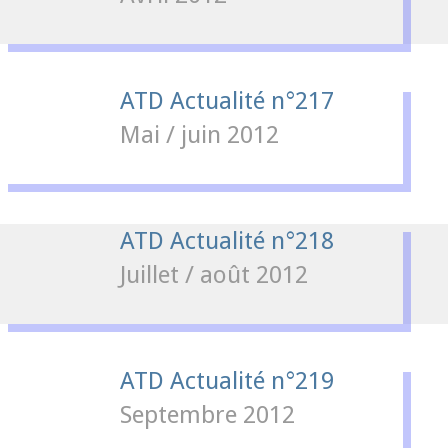
ATD Actualité n°217
Mai / juin 2012
ATD Actualité n°218
Juillet / août 2012
ATD Actualité n°219
Septembre 2012