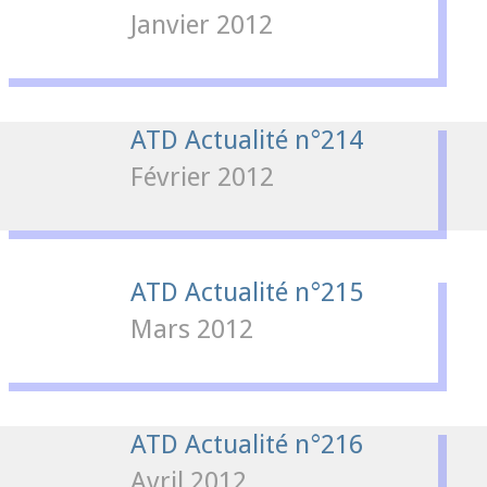
Janvier 2012
ATD Actualité n°214
Février 2012
ATD Actualité n°215
Mars 2012
ATD Actualité n°216
Avril 2012