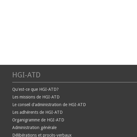
HGI-ATD
Qu'est-ce que HGI-ATD?
Les missions de HGI-ATD
Le conseil d'administration de HGI-ATD
Les adhérents de HGI-ATD
Organigramme de HGI-ATD
Administration générale
Délibérations et procès-verbaux