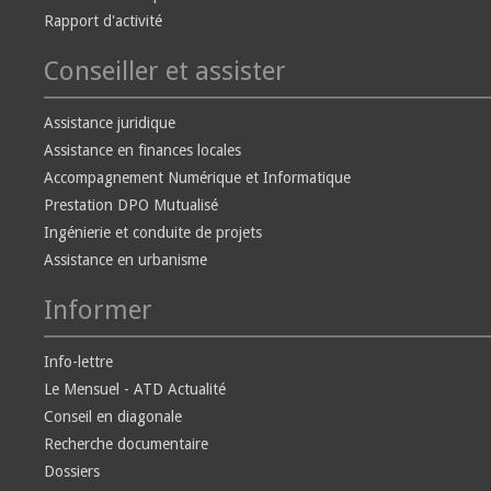
Rapport d'activité
Conseiller et assister
Assistance juridique
Assistance en finances locales
Accompagnement Numérique et Informatique
Prestation DPO Mutualisé
Ingénierie et conduite de projets
Assistance en urbanisme
Informer
Info-lettre
Le Mensuel - ATD Actualité
Conseil en diagonale
Recherche documentaire
Dossiers