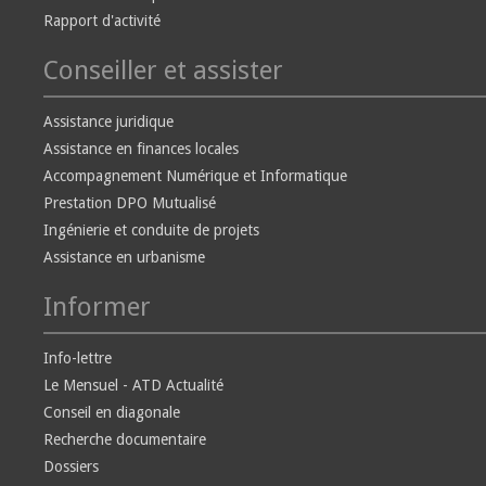
Rapport d'activité
Conseiller et assister
Assistance juridique
Assistance en finances locales
Accompagnement Numérique et Informatique
Prestation DPO Mutualisé
Ingénierie et conduite de projets
Assistance en urbanisme
Informer
Info-lettre
Le Mensuel - ATD Actualité
Conseil en diagonale
Recherche documentaire
Dossiers