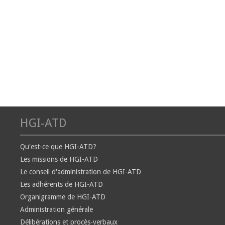
HGI-ATD
Qu'est-ce que HGI-ATD?
Les missions de HGI-ATD
Le conseil d'administration de HGI-ATD
Les adhérents de HGI-ATD
Organigramme de HGI-ATD
Administration générale
Délibérations et procès-verbaux