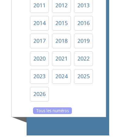
2011
2012
2013
2014
2015
2016
2017
2018
2019
2020
2021
2022
2023
2024
2025
2026
Tous les numéros