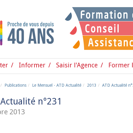
ter
Informer
Saisir l'Agence
Former l
Publications
Le Mensuel - ATD Actualité
2013
ATD Actualité n
Actualité n°231
re 2013