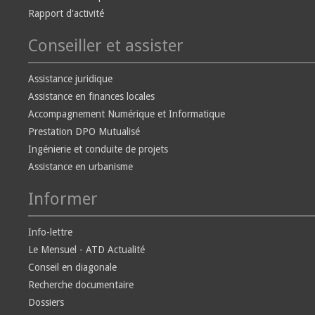
Rapport d'activité
Conseiller et assister
Assistance juridique
Assistance en finances locales
Accompagnement Numérique et Informatique
Prestation DPO Mutualisé
Ingénierie et conduite de projets
Assistance en urbanisme
Informer
Info-lettre
Le Mensuel - ATD Actualité
Conseil en diagonale
Recherche documentaire
Dossiers