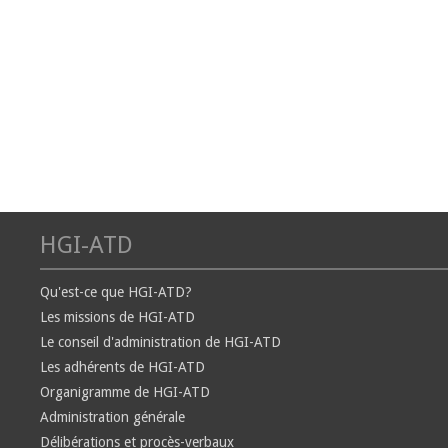
HGI-ATD
Qu'est-ce que HGI-ATD?
Les missions de HGI-ATD
Le conseil d'administration de HGI-ATD
Les adhérents de HGI-ATD
Organigramme de HGI-ATD
Administration générale
Délibérations et procès-verbaux