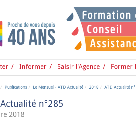
ter
Informer
Saisir l'Agence
Former l
Publications
Le Mensuel - ATD Actualité
2018
ATD Actualité n°
Actualité n°285
re 2018