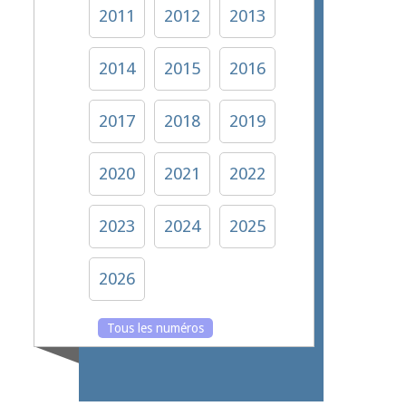
2011
2012
2013
2014
2015
2016
2017
2018
2019
2020
2021
2022
2023
2024
2025
2026
Tous les numéros