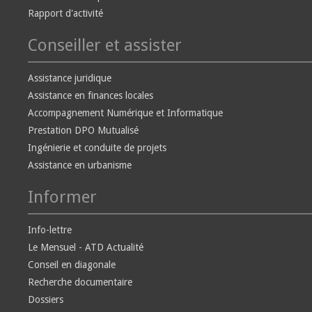
Rapport d'activité
Conseiller et assister
Assistance juridique
Assistance en finances locales
Accompagnement Numérique et Informatique
Prestation DPO Mutualisé
Ingénierie et conduite de projets
Assistance en urbanisme
Informer
Info-lettre
Le Mensuel - ATD Actualité
Conseil en diagonale
Recherche documentaire
Dossiers