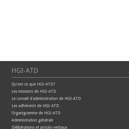
HGI-ATD
Qu'est-ce que HGI-ATD?
Les missions de HGI-ATD
Le conseil d'administration de HGI-ATD
Les adhérents de HGI-ATD
Organigramme de HGI-ATD
Administration générale
Délibérations et procès-verbaux