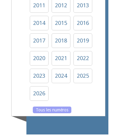
2011
2012
2013
2014
2015
2016
2017
2018
2019
2020
2021
2022
2023
2024
2025
2026
Tous les numéros