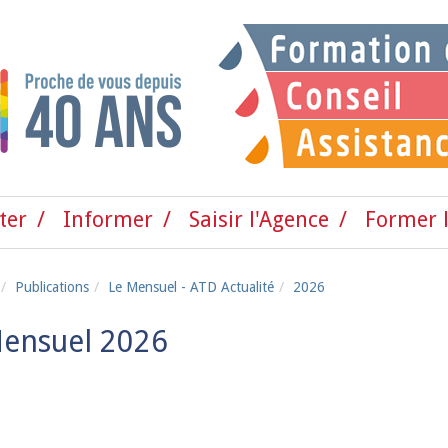
ter
Informer
Saisir l'Agence
Former l
Publications
Le Mensuel - ATD Actualité
2026
Mensuel 2026