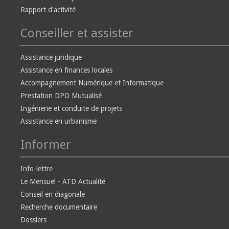
Rapport d'activité
Conseiller et assister
Assistance juridique
Assistance en finances locales
Accompagnement Numérique et Informatique
Prestation DPO Mutualisé
Ingénierie et conduite de projets
Assistance en urbanisme
Informer
Info-lettre
Le Mensuel - ATD Actualité
Conseil en diagonale
Recherche documentaire
Dossiers