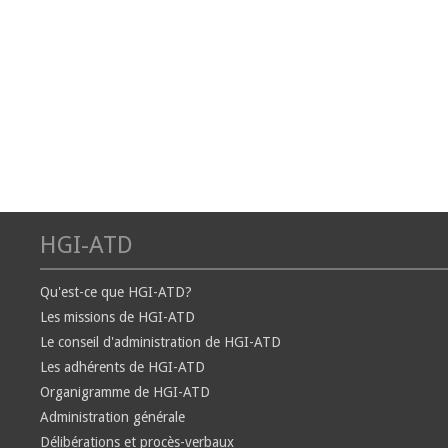
HGI-ATD
Qu'est-ce que HGI-ATD?
Les missions de HGI-ATD
Le conseil d'administration de HGI-ATD
Les adhérents de HGI-ATD
Organigramme de HGI-ATD
Administration générale
Délibérations et procès-verbaux