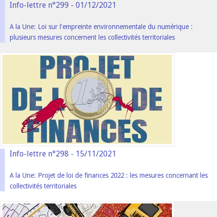
Info-lettre n°299 - 01/12/2021
A la Une: Loi sur l'empreinte environnementale du numérique :
plusieurs mesures concernent les collectivités territoriales
Info-lettre n°298 - 15/11/2021
A la Une: Projet de loi de finances 2022 : les mesures concernant les
collectivités territoriales