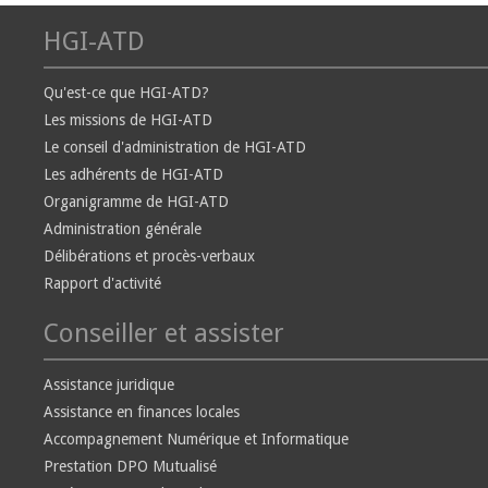
HGI-ATD
Qu'est-ce que HGI-ATD?
Les missions de HGI-ATD
Le conseil d'administration de HGI-ATD
Les adhérents de HGI-ATD
Organigramme de HGI-ATD
Administration générale
Délibérations et procès-verbaux
Rapport d'activité
Conseiller et assister
Assistance juridique
Assistance en finances locales
Accompagnement Numérique et Informatique
Prestation DPO Mutualisé