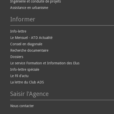
Ingénierie et conduite de projets
Assistance en urbanisme
Informer
Info-lettre
Le Mensuel - ATD Actualité
Conseil en diagonale
Recherche documentaire
Dossiers
Le service Formation et Information des Elus
Info-lettre spéciale
Le Fil d'actu
La lettre du Club ADS
Saisir l'Agence
Nous contacter