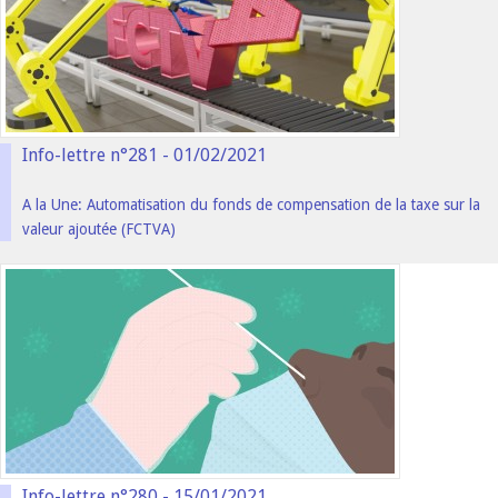
Info-lettre n°281 - 01/02/2021
A la Une: Automatisation du fonds de compensation de la taxe sur la
valeur ajoutée (FCTVA)
Info-lettre n°280 - 15/01/2021