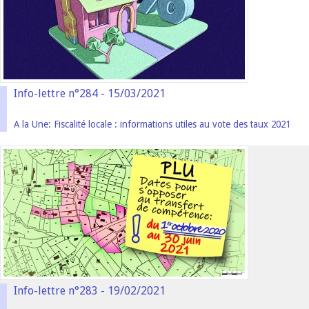
Info-lettre n°284 - 15/03/2021
A la Une: Fiscalité locale : informations utiles au vote des taux 2021
Info-lettre n°283 - 19/02/2021