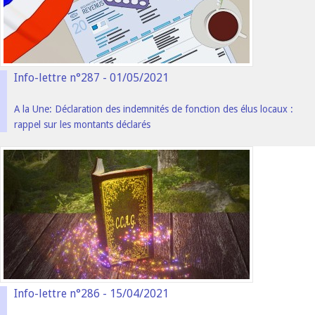
Info-lettre n°287 - 01/05/2021
A la Une: Déclaration des indemnités de fonction des élus locaux :
rappel sur les montants déclarés
Info-lettre n°286 - 15/04/2021