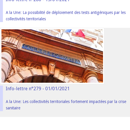
A la Une: La possibilité de déploiement des tests antigéniques par les
collectivités territoriales
Info-lettre n°279 - 01/01/2021
A la Une: Les collectivités territoriales fortement impactées par la crise
sanitaire