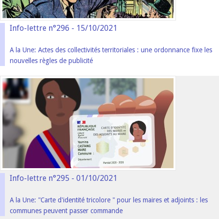
Info-lettre n°296 - 15/10/2021
A la Une: Actes des collectivités territoriales : une ordonnance fixe les
nouvelles règles de publicité
Info-lettre n°295 - 01/10/2021
A la Une: "Carte d'identité tricolore " pour les maires et adjoints : les
communes peuvent passer commande