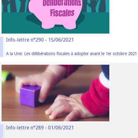
Info-lettre n°290 - 15/06/2021
A la Une: Les délibérations fiscales à adopter avant le 1er octobre 2021
Info-lettre n°289 - 01/06/2021