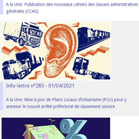
A la Une: Publication des nouveaux cahiers des clauses administratives
générales (CCAG)
Info-lettre n°285 - 01/04/2021
A la Une: Mise à jour de Plans Locaux d’Urbanisme (PLU) pour y
annexer le nouvel arrêté préfectoral de classement sonore