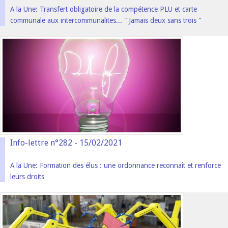
A la Une: Transfert obligatoire de la compétence PLU et carte
communale aux intercommunalites... " Jamais deux sans trois "
Info-lettre n°282 - 15/02/2021
A la Une: Formation des élus : une ordonnance reconnaît et renforce
leurs droits