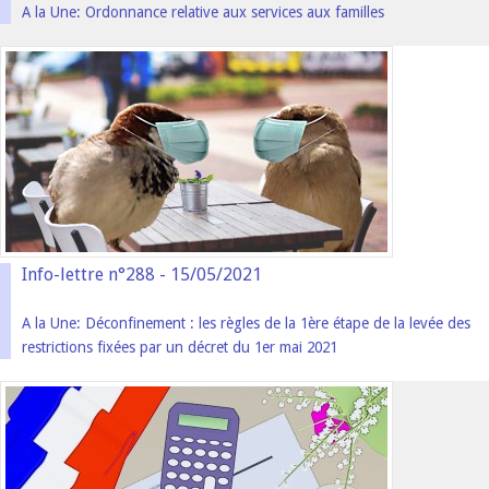
A la Une: Ordonnance relative aux services aux familles
Info-lettre n°288 - 15/05/2021
A la Une: Déconfinement : les règles de la 1ère étape de la levée des
restrictions fixées par un décret du 1er mai 2021