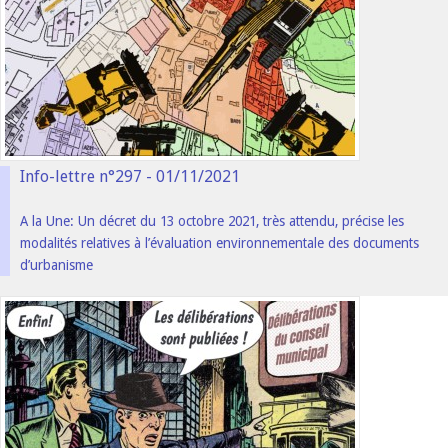
Info-lettre n°297 - 01/11/2021
A la Une: Un décret du 13 octobre 2021, très attendu, précise les
modalités relatives à l’évaluation environnementale des documents
d’urbanisme