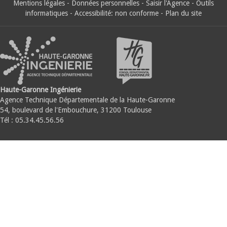
Mentions légales
-
Données personnelles
-
Saisir l'Agence
-
Outils
informatiques
-
Accessibilité: non conforme
-
Plan du site
Haute-Garonne Ingénierie
Agence Technique Départementale de la Haute-Garonne
54, boulevard de l'Embouchure, 31200 Toulouse
Tél : 05.34.45.56.56