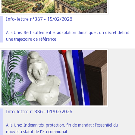
Info-lettre n°387 - 15/02/2026
A la Une: Réchauffement et adaptation climatique : un décret définit
une trajectoire de référence
Info-lettre n°386 - 01/02/2026
A la Une: Indemnités, protection, fin de mandat : l’essentiel du
nouveau statut de l’élu communal