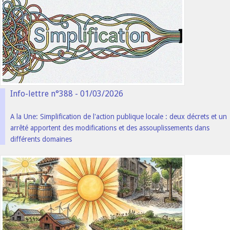
Info-lettre n°388 - 01/03/2026
A la Une: Simplification de l'action publique locale : deux décrets et un
arrêté apportent des modifications et des assouplissements dans
différents domaines