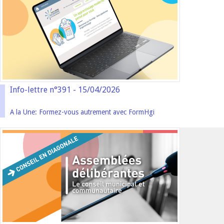
Info-lettre n°391 - 15/04/2026
A la Une: Formez-vous autrement avec FormHgi