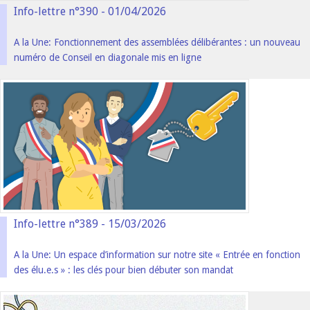
Info-lettre n°390 - 01/04/2026
A la Une: Fonctionnement des assemblées délibérantes : un nouveau
numéro de Conseil en diagonale mis en ligne
Info-lettre n°389 - 15/03/2026
A la Une: Un espace d’information sur notre site « Entrée en fonction
des élu.e.s » : les clés pour bien débuter son mandat