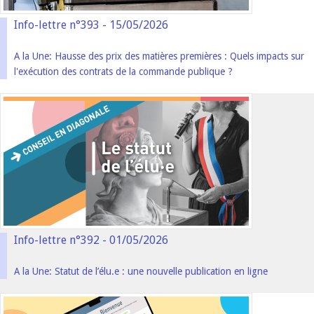
Info-lettre n°393 - 15/05/2026
A la Une: Hausse des prix des matières premières : Quels impacts sur
l'exécution des contrats de la commande publique ?
Info-lettre n°392 - 01/05/2026
A la Une: Statut de l’élu.e : une nouvelle publication en ligne