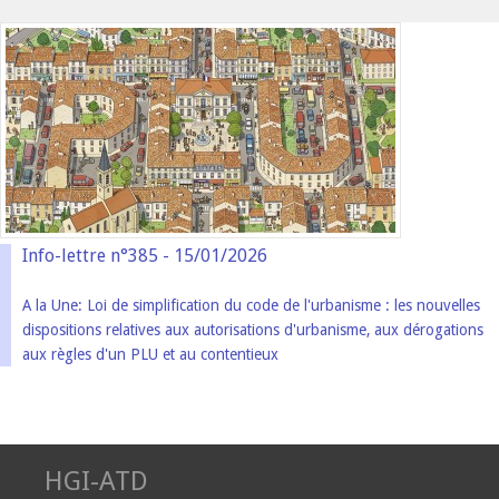
Info-lettre n°385 - 15/01/2026
A la Une: Loi de simplification du code de l'urbanisme : les nouvelles
dispositions relatives aux autorisations d'urbanisme, aux dérogations
aux règles d'un PLU et au contentieux
HGI-ATD