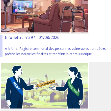
Info-lettre n°397 - 01/08/2026
A la Une: Registre communal des personnes vulnérables : un décret
précise les nouvelles finalités et redéfinit le cadre juridique