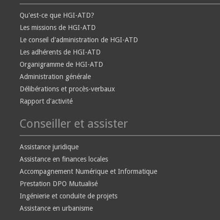
Qu'est-ce que HGI-ATD?
Les missions de HGI-ATD
Le conseil d'administration de HGI-ATD
Les adhérents de HGI-ATD
Organigramme de HGI-ATD
Administration générale
Délibérations et procès-verbaux
Rapport d'activité
Conseiller et assister
Assistance juridique
Assistance en finances locales
Accompagnement Numérique et Informatique
Prestation DPO Mutualisé
Ingénierie et conduite de projets
Assistance en urbanisme