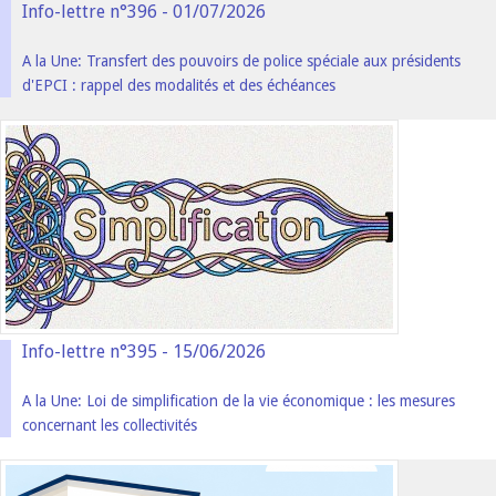
Info-lettre n°396 - 01/07/2026
A la Une: Transfert des pouvoirs de police spéciale aux présidents
d'EPCI : rappel des modalités et des échéances
Info-lettre n°395 - 15/06/2026
A la Une: Loi de simplification de la vie économique : les mesures
concernant les collectivités