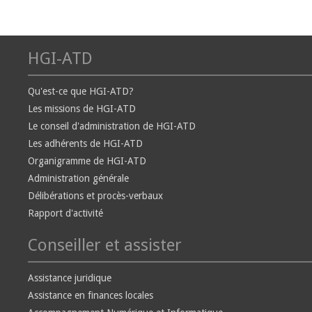
HGI-ATD
Qu'est-ce que HGI-ATD?
Les missions de HGI-ATD
Le conseil d'administration de HGI-ATD
Les adhérents de HGI-ATD
Organigramme de HGI-ATD
Administration générale
Délibérations et procès-verbaux
Rapport d'activité
Conseiller et assister
Assistance juridique
Assistance en finances locales