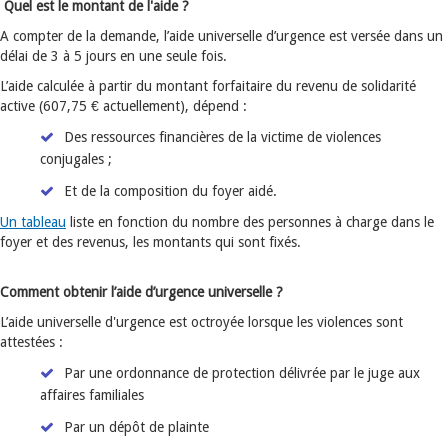
Quel est le montant de l'aide ?
A compter de la demande, l’aide universelle d’urgence est versée dans un
délai de 3 à 5 jours en une seule fois.
L’aide calculée à partir du montant forfaitaire du revenu de solidarité
active (607,75 € actuellement), dépend :
Des ressources financières de la victime de violences
conjugales ;
Et de la composition du foyer aidé.
Un tableau
liste en fonction du nombre des personnes à charge dans le
foyer et des revenus, les montants qui sont fixés.
Comment obtenir l’aide d’urgence universelle ?
L’aide universelle d'urgence est octroyée lorsque les violences sont
attestées :
Par une ordonnance de protection délivrée par le juge aux
affaires familiales
Par un dépôt de plainte