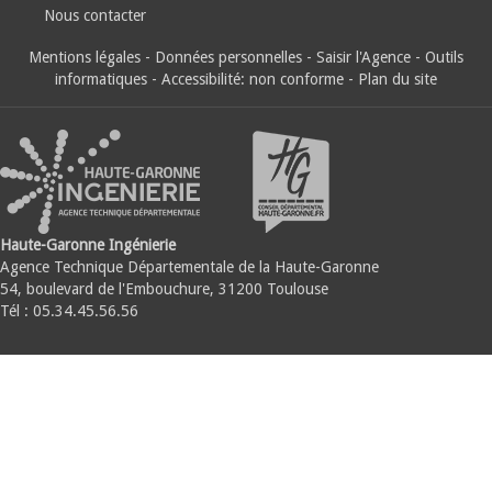
Nous contacter
Mentions légales
-
Données personnelles
-
Saisir l'Agence
-
Outils
informatiques
-
Accessibilité: non conforme
-
Plan du site
Haute-Garonne Ingénierie
Agence Technique Départementale de la Haute-Garonne
54, boulevard de l'Embouchure, 31200 Toulouse
Tél : 05.34.45.56.56