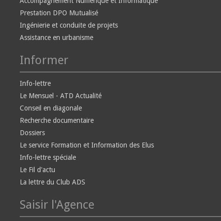
Accompagnement Numérique et Informatique
Prestation DPO Mutualisé
Ingénierie et conduite de projets
Assistance en urbanisme
Informer
Info-lettre
Le Mensuel - ATD Actualité
Conseil en diagonale
Recherche documentaire
Dossiers
Le service Formation et Information des Elus
Info-lettre spéciale
Le Fil d'actu
La lettre du Club ADS
Saisir l'Agence