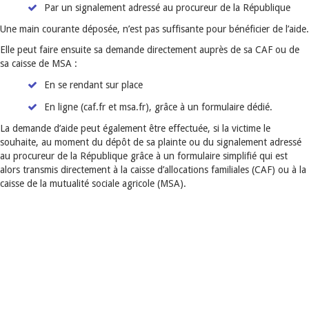
Par un signalement adressé au procureur de la République
Une main courante déposée, n’est pas suffisante pour bénéficier de l’aide.
Elle peut faire ensuite sa demande directement auprès de sa CAF ou de
sa caisse de MSA :
En se rendant sur place
En ligne (caf.fr et msa.fr), grâce à un formulaire dédié.
La demande d’aide peut également être effectuée, si la victime le
souhaite, au moment du dépôt de sa plainte ou du signalement adressé
au procureur de la République grâce à un formulaire simplifié qui est
alors transmis directement à la caisse d’allocations familiales (CAF) ou à la
caisse de la mutualité sociale agricole (MSA).