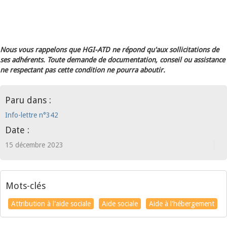
Nous vous rappelons que HGI-ATD ne répond qu'aux sollicitations de
ses adhérents. Toute demande de documentation, conseil ou assistance
ne respectant pas cette condition ne pourra aboutir.
Paru dans :
Info-lettre n°342
Date :
15 décembre 2023
Mots-clés
Attribution à l'aide sociale
Aide sociale
Aide à l'hébergement