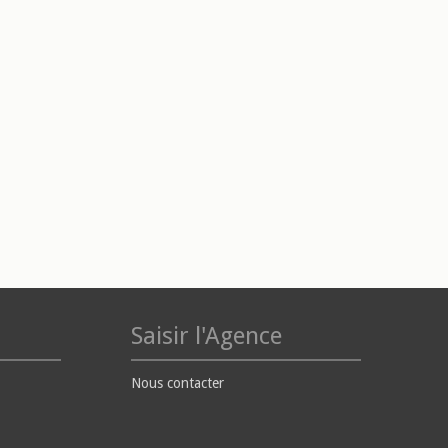
Saisir l'Agence
Nous contacter