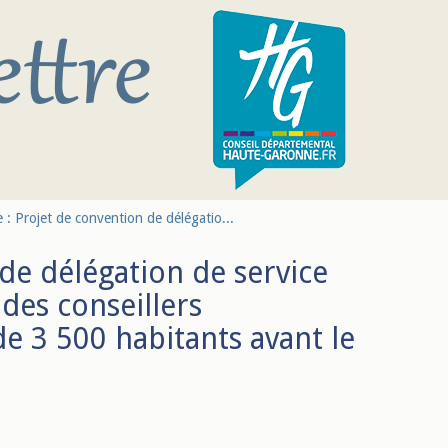
 : Projet de convention de délégatio...
de délégation de service
 des conseillers
 3 500 habitants avant le